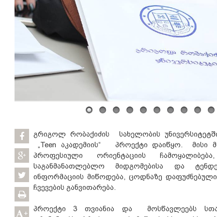
გრიგოლ რობაქიძის სახელობის უნივერსიტეტშ
„Teen აკადემიის“ პროექტი დაიწყო. მისი 
პროფესიული ორიენტაციის ჩამოყალიბება
საგანმანათლებლო მიდგომებისა და ტენდე
ინფორმაციის მიწოდება, ცოდნაზე დაფუძნებული
ჩვევების განვითარება.
პროექტი 3 თვიანია და მოსწავლეებს სთავ
+