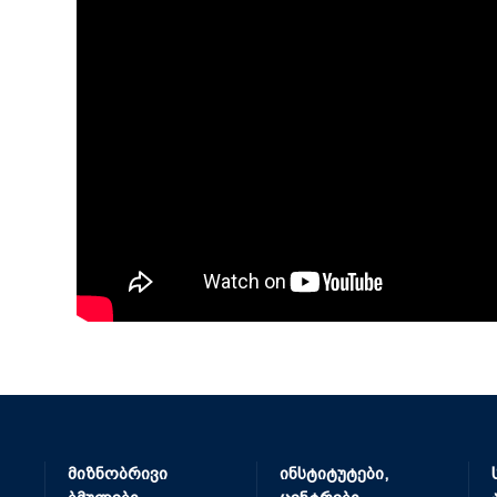
მიზნობრივი
ინსტიტუტები,