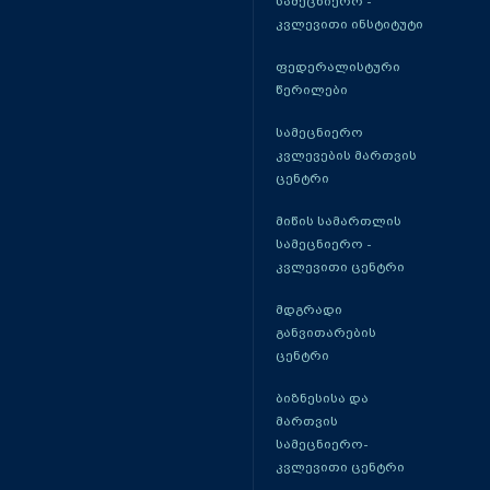
სამეცნიერო -
კვლევითი ინსტიტუტი
ფედერალისტური
წერილები
სამეცნიერო
კვლევების მართვის
ცენტრი
მიწის სამართლის
სამეცნიერო -
კვლევითი ცენტრი
მდგრადი
განვითარების
ცენტრი
ბიზნესისა და
მართვის
სამეცნიერო-
კვლევითი ცენტრი