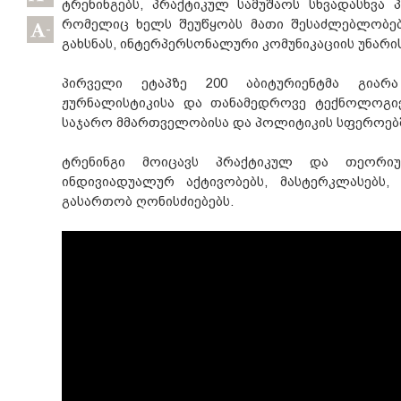
ტრენინგებს, პრაქტიკულ სამუშაოს სხვადასხვა
რომელიც ხელს შეუწყობს მათი შესაძლებლობებ
-
გახსნას, ინტერპერსონალური კომუნიკაციის უნარი
პირველი ეტაპზე 200 აბიტურიენტმა გია
ჟურნალისტიკისა და თანამედროვე ტექნოლოგიებ
საჯარო მმართველობისა და პოლიტიკის სფეროებ
ტრენინგი მოიცავს პრაქტიკულ და თეორი
ინდივიადუალურ აქტივობებს, მასტერკლასებს,
გასართობ ღონისძიებებს.