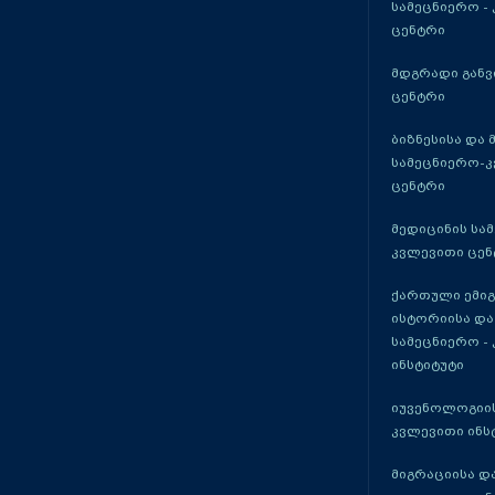
სამეცნიერო -
ცენტრი
მდგრადი განვ
ცენტრი
ბიზნესისა და 
სამეცნიერო-
ცენტრი
მედიცინის სა
კვლევითი ცენ
ქართული ემი
ისტორიისა და
სამეცნიერო -
ინსტიტუტი
იუვენოლოგიის
კვლევითი ინს
მიგრაციისა დ