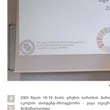
2025 წლის 16-19 მაისს გრუნის ხარისხის მა
სკოლის ასისტენტ-პროფესორი - გიგა თვაური
მონაწილეობდა.