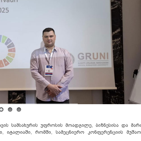
რთვის სამსახურის უფროსის მოადგილე, ბიზნესისა და მარ
, იტალიაში, რომში, სამეცნიერო კონფერენციის მუშაო