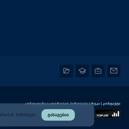
კონფიდენციალურობის პირობები
|
რუკა
|
კონტაქტი
რობის პირობები
გასაგებია
2) 2384406