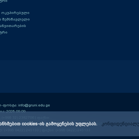
ტრი
 ოკუპირებული
ს შემსწავლელი
განვითარების
ტრი
ოსტა: info@gruni.edu.ge
ა: 2025.09.09
; (+995 32) 2382706 | ფაქსი:
ანხმებით cookies-ის გამოყენების უფლებას.
კონფიდენციალუ
ე-13 კმ); 0159
| ტელ: (+995 32) 2384406; (+995 32) 2382706 | ფაქსი: (+995 3
ლ: (+995 0422) 245133 | ფაქსი: (+995 0422) 245133