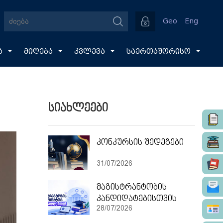
Geo
Eng
ა
მიღება
კვლევა
საერთაშორისო
სიახლეები
კონკურსის შედეგები
31/07/2026
მაგისტრანტობის
კანდიდატებისთვის
28/07/2026