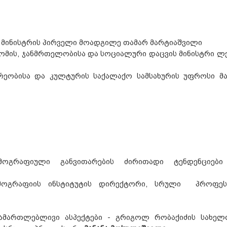
 მინისტრის პირველი მოადგილე თამარ მარტიაშვილი
ომის, ჯანმრთელობისა და სოციალური დაცვის მინისტრი ლ
რეობისა და კულტურის საქალაქო სამსახურის უფროსი მა
მოგრაფიული განვითარების ძირითადი ტენდენციებ
ემოგრაფიის ინსტიტუტის დირექტორი, სრული პროფე
ამართლებლივი ასპექტები - გრიგოლ რობაქიძის სახელ