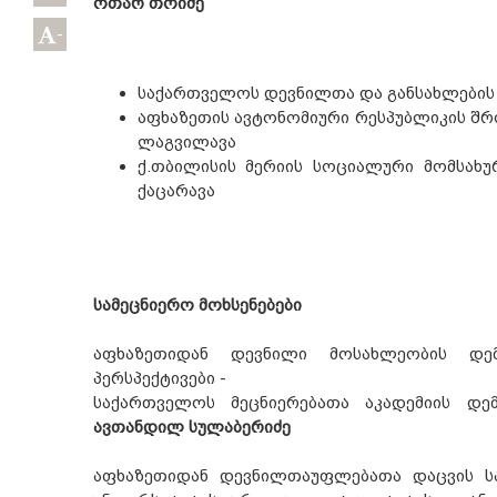
ოთარ თოიძე
-
საქართველოს დევნილთა და განსახლების
აფხაზეთის ავტონომიური რესპუბლიკის შრ
ლაგვილავა
ქ.თბილისის მერიის სოციალური მომსახუ
ქაცარავა
სამეცნიერო მოხსენებები
აფხაზეთიდან დევნილი მოსახლეობის დე
პერსპექტივები -
საქართველოს მეცნიერებათა აკადემიის დ
ავთანდილ სულაბერიძე
აფხაზეთიდან დევნილთაუფლებათა დაცვის ს