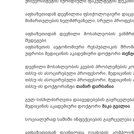
უნივერსიტეტის იურიდიული ფაკულტეტის დეკა
აფხაზეთიდან დევნილთა ფსიქოლოგიური დაცვის
მიმართულების ხელმძრვანელი, სრული პროფე
აფხაზეთიდან დევნილი მოსახლეობის ჯანმრ
შედეგები
აფხაზეთის ავტონომიური რესპუბლიკის შრომ
უფროსი მედიცინის აკადემიური დოქტორი
თენგ
დევნილი მოსახლეობის კვების პრობლემების კო
თსსუ-ის ასოცირებული პროფესორი, მედიცინის
თსსუ-ის ასოცირებული პროფესორი, მედიცინის
თსსუ-ის დოქტორანტი
თამარ დარსანია
გულ-სისხლძარღვთა დაავედებების გავრცელება
მედიცინის აკადემიური დოქტორი
მაკა გვალია
სოციალურად საშიში ინფექციების გავრცელება 
აფხაზეთიდან დევნილთა ოჯახების კომპლექს