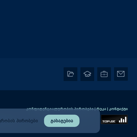
კონფიდენციალურობის პირობები
|
რუკა
|
კონტაქტი
რობის პირობები
გასაგებია
2) 2384406