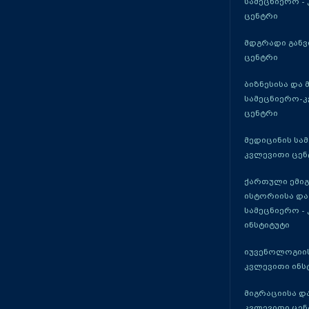
სამეცნიერო -
ცენტრი
მდგრადი განვ
ცენტრი
ბიზნესისა და 
სამეცნიერო-
ცენტრი
მედიცინის სა
კვლევითი ცენ
ქართული ემი
ისტორიისა და
სამეცნიერო -
ინსტიტუტი
იუვენოლოგიის
კვლევითი ინს
მიგრაციისა დ
კვლევითი ცენ