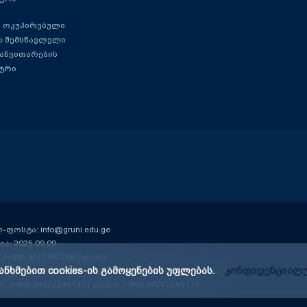
 ოკუპირებული
ს შემსწავლელი
განვითარების
ტრი
ოსტა: info@gruni.edu.ge
ა: 2025.09.09
; (+995 32) 2382706 | ფაქსი:
ანხმებით cookies-ის გამოყენების უფლებას.
კონფიდენციალუ
ე-13 კმ); 0159
| ტელ: (+995 32) 2384406; (+995 32) 2382706 | ფაქსი: (+995 3
ლ: (+995 0422) 245133 | ფაქსი: (+995 0422) 245133