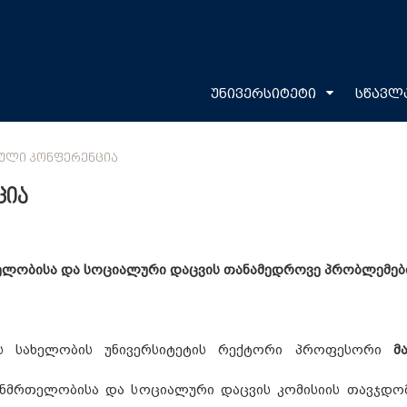
უნივერსიტეტი
სწავლ
ᲙᲣᲚᲘ ᲙᲝᲜᲤᲔᲠᲔᲜᲪᲘᲐ
ცია
ელობისა და სოციალური დაცვის თანამედროვე პრობლემები
ის სახელობის უნივერსიტეტის რექტორი პროფესორი
მ
ანმრთელობისა და სოციალური დაცვის კომისიის თავჯდო