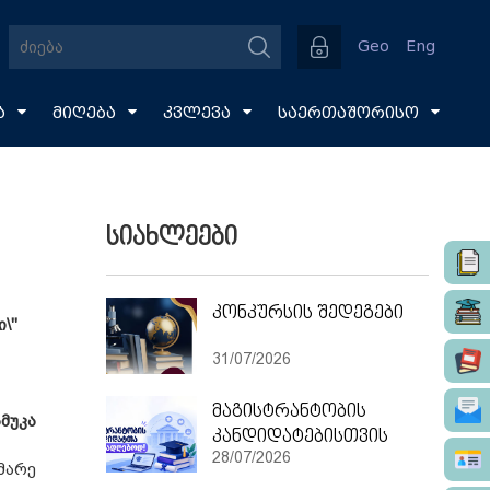
Geo
Eng
ა
მიღება
კვლევა
საერთაშორისო
სიახლეები
კონკურსის შედეგები
\"
31/07/2026
მაგისტრანტობის
ამუკა
კანდიდატებისთვის
28/07/2026
მარე