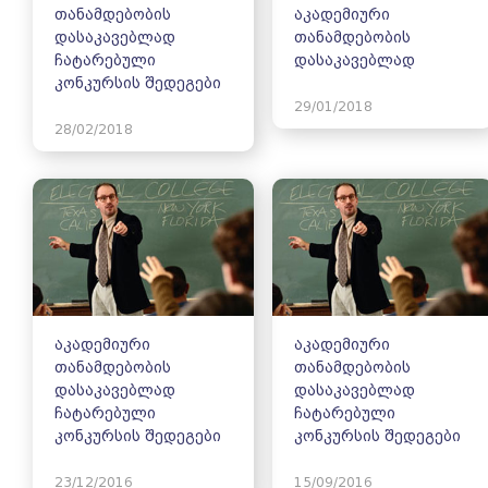
თანამდებობის
აკადემიური
დასაკავებლად
თანამდებობის
ჩატარებული
დასაკავებლად
კონკურსის შედეგები
29/01/2018
28/02/2018
აკადემიური
აკადემიური
თანამდებობის
თანამდებობის
დასაკავებლად
დასაკავებლად
ჩატარებული
ჩატარებული
კონკურსის შედეგები
კონკურსის შედეგები
23/12/2016
15/09/2016