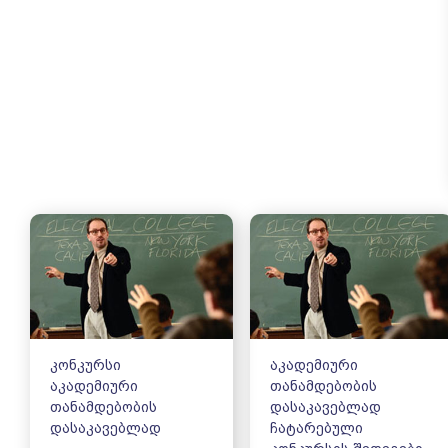
კონკურსი
აკადემიური
აკადემიური
თანამდებობის
თანამდებობის
დასაკავებლად
დასაკავებლად
ჩატარებული