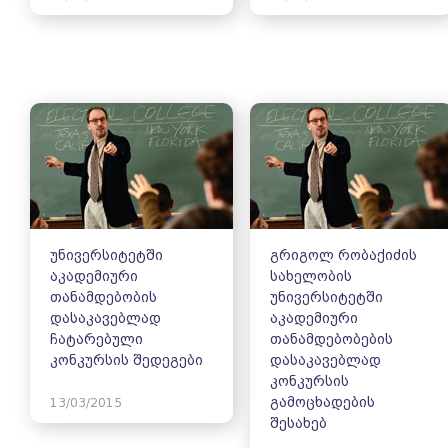
უნივერსიტეტში
გრიგოლ რობაქიძის
აკადემიური
სახელობის
თანამდებობის
უნივერსიტეტში
დასაკავებლად
აკადემიური
ჩატარებული
თანამდებობების
კონკურსის შედეგები
დასაკავებლად
კონკურსის
გამოცხადების
13/03/2015
შესახებ