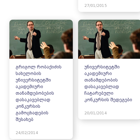
27/01/2015
გრიგოლ რობაქიძის
უნივერსიტეტში
სახელობის
აკადემიური
უნივერსიტეტში
თანამდებობის
აკადემიური
დასაკავებლად
თანამდებობების
ჩატარებული
დასაკავებლად
კონკურსის შედეგები
კონკურსის
გამოცხადების
20/01/2014
შესახებ
24/02/2014