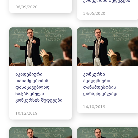
კონკურსის შედეგები
06/09/2020
14/05/2020
აკადემიური
კონკურსი
თანამდებობის
აკადემიური
დასაკავებლად
თანამდებობის
ჩატარებული
დასაკავებლად
კონკურსის შედეგები
14/10/2019
10/12/2019