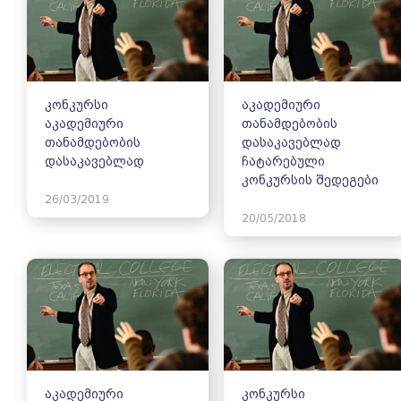
კონკურსი
აკადემიური
აკადემიური
თანამდებობის
თანამდებობის
დასაკავებლად
დასაკავებლად
ჩატარებული
კონკურსის შედეგები
26/03/2019
20/05/2018
აკადემიური
კონკურსი