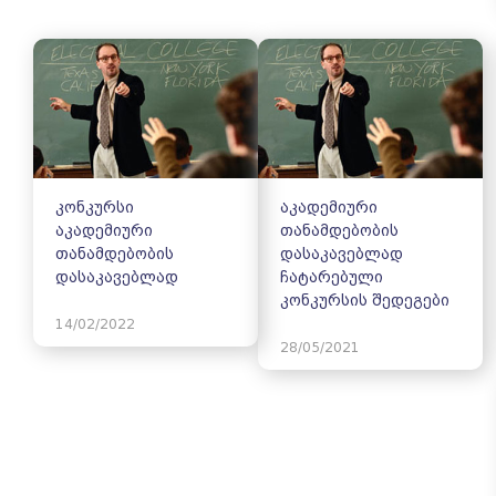
კონკურსი
აკადემიური
აკადემიური
თანამდებობის
თანამდებობის
დასაკავებლად
დასაკავებლად
ჩატარებული
კონკურსის შედეგები
14/02/2022
28/05/2021