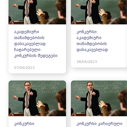
აკადემიური
კონკურსი
თანამდებობის
აკადემიური
დასაკავებლად
თანამდებობის
ჩატარებული
დასაკავებლად
კონკურსის შედეგები
28/04/2023
07/06/2023
კონკურსი
კონკურსი კარიერული