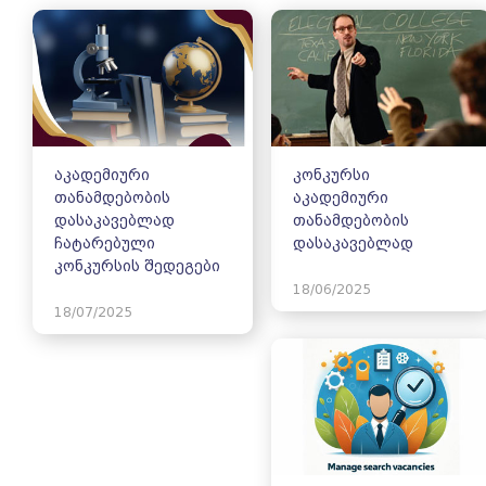
აკადემიური
კონკურსი
თანამდებობის
აკადემიური
დასაკავებლად
თანამდებობის
ჩატარებული
დასაკავებლად
კონკურსის შედეგები
18/06/2025
18/07/2025