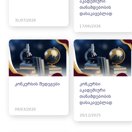
აკადემიური
თანამდებობის
დასაკავებლად
31/07/2026
17/06/2026
კონკურსის შედეგები
კონკურსი
აკადემიური
თანამდებობის
დასაკავებლად
09/03/2026
26/12/2025