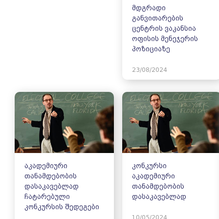
მდგრადი
განვითარების
ცენტრის ვაკანსია
ოფისის მენეჯერის
პოზიციაზე
23/08/2024
აკადემიური
კონკურსი
თანამდებობის
აკადემიური
დასაკავებლად
თანამდებობის
ჩატარებული
დასაკავებლად
კონკურსის შედეგები
10/05/2024