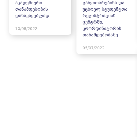
აკადემიური
განვითარებისა და
თანამდებობის
უცხოელ სტუდენტთა
დასაკავებლად
რეგისტრაციის
ცენტრში,
კოორდინატორის
10/08/2022
თანამდებობაზე
05/07/2022