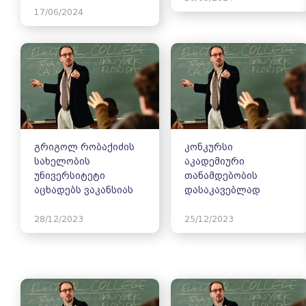
17/06/2024
გრიგოლ რობაქიძის
კონკურსი
სახელობის
აკადემიური
უნივერსიტეტი
თანამდებობის
აცხადებს ვაკანსიას
დასაკავებლად
28/12/2023
25/12/2023