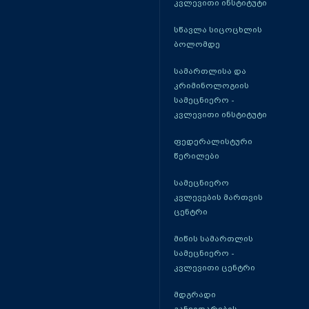
კვლევითი ინსტიტუტი
სწავლა სიცოცხლის
ბოლომდე
სამართლისა და
კრიმინოლოგიის
სამეცნიერო -
კვლევითი ინსტიტუტი
ფედერალისტური
წერილები
სამეცნიერო
კვლევების მართვის
ცენტრი
მიწის სამართლის
სამეცნიერო -
კვლევითი ცენტრი
მდგრადი