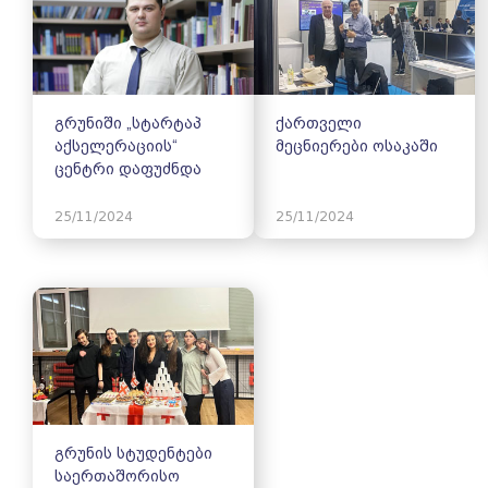
გრუნიში „სტარტაპ
ქართველი
აქსელერაციის“
მეცნიერები ოსაკაში
ცენტრი დაფუძნდა
25/11/2024
25/11/2024
გრუნის სტუდენტები
საერთაშორისო