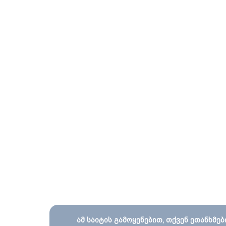
ამ საიტის გამოყენებით, თქვენ ეთანხმებ