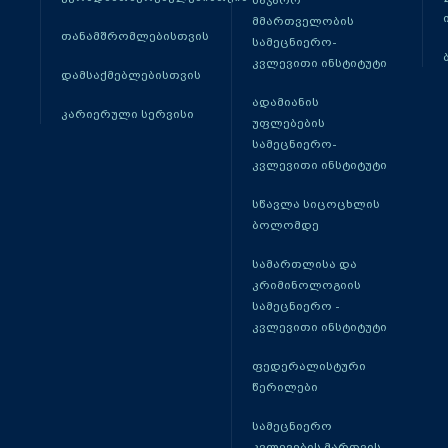
მმართველობის
თანამშრომლებისთვის
სამეცნიერო-
კვლევითი ინსტიტუტი
დამსაქმებლებისთვის
ადამიანის
კარიერული სერვისი
უფლებების
სამეცნიერო-
კვლევითი ინსტიტუტი
სწავლა სიცოცხლის
ბოლომდე
სამართლისა და
კრიმინოლოგიის
სამეცნიერო -
კვლევითი ინსტიტუტი
ფედერალისტური
წერილები
სამეცნიერო
კვლევების მართვის