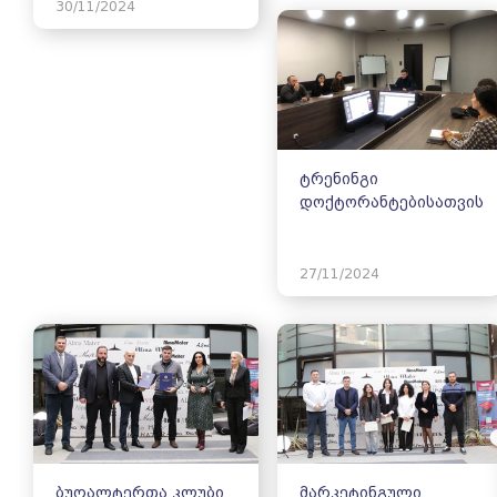
30/11/2024
ტრენინგი
დოქტორანტებისათვის
27/11/2024
ბუღალტერთა კლუბი
მარკეტინგული