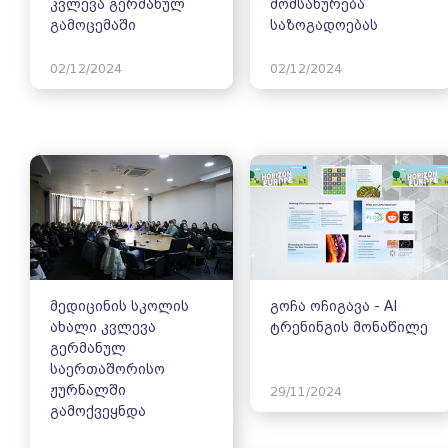
კვლევა გერმანულ
მომსახურება
გამოცემაში
საზოგადოებას
02/12/2024
02/12/2024
მედიცინის სკოლის
გოჩა ოჩიგავა - AI
ახალი კვლევა
ტრენინგის მონაწილე
გერმანულ
საერთაშორისო
ჟურნალში
29/11/2024
გამოქვეყნდა