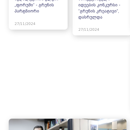
„ფორუმი“ - გრუნის
იდეების კონკურსი -
პარტნიორი
“გრუნის კრეატივი“,
დასრულდა
27/11/2024
27/11/2024