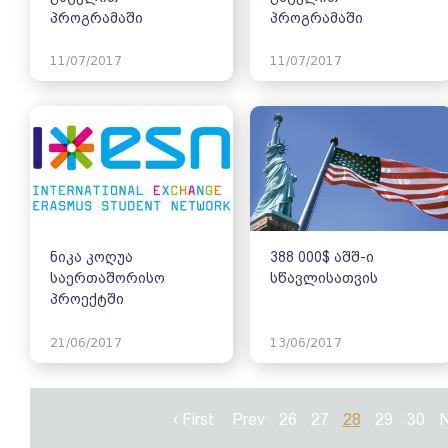
პროგრამაში
პროგრამაში
11/07/2017
11/07/2017
ნიკა კოღუა
388 000$ აშშ-ი
საერთაშორისო
სწავლისათვის
პროექტში
21/06/2017
13/06/2017
‹ First
Prev
26
27
28
29
30
N