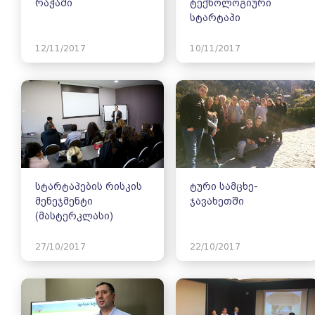
რაჭაში
ტექნოლოგიური
სტარტაპი
12/11/2017
10/11/2017
სტარტაპების რისკის
ტური სამცხე-
მენეჯმენტი
ჯავახეთში
(მასტერკლასი)
27/10/2017
22/10/2017