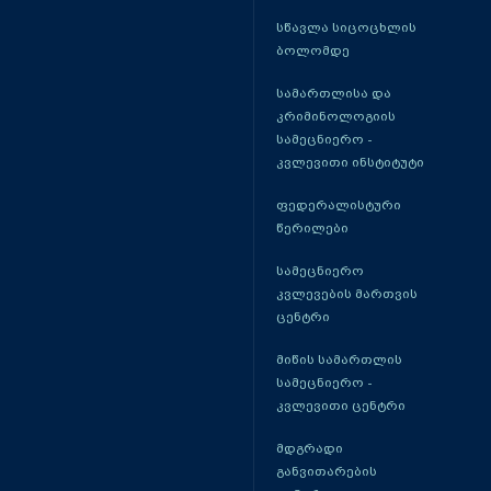
სწავლა სიცოცხლის
ბოლომდე
სამართლისა და
კრიმინოლოგიის
სამეცნიერო -
კვლევითი ინსტიტუტი
ფედერალისტური
წერილები
სამეცნიერო
კვლევების მართვის
ცენტრი
მიწის სამართლის
სამეცნიერო -
კვლევითი ცენტრი
მდგრადი
განვითარების