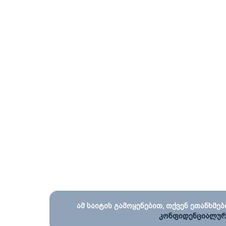
ამ საიტის გამოყენებით, თქვენ ეთანხმებ
კონფიდენციალურ