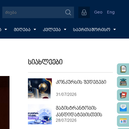
Geo
Eng
ა
მიღება
კვლევა
საერთაშორისო
სიახლეები
კონკურსის შედეგები
31/07/2026
მაგისტრანტობის
კანდიდატებისთვის
28/07/2026