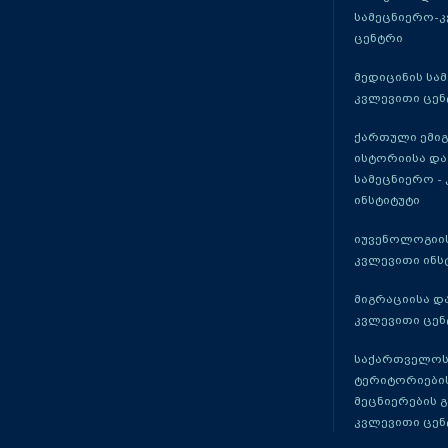
სამეცნიერო-
ცენტრი
მედიცინის სა
კვლევითი ცენ
ქართული ემი
ისტორიისა და
სამეცნიერო -
ინსტიტუტი
იუვენოლოგიის
კვლევითი ინს
მიგრაციისა დ
კვლევითი ცენ
საქართველოს
ტერიტორიები
მეცნიერების 
კვლევითი ცენ