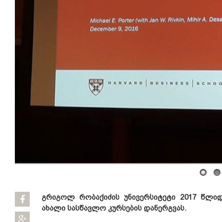
გრიგოლ რობაქიძის უნივერსიტეტი 2017 წლი
ახალი სასწავლო კურსების დანერგვას.