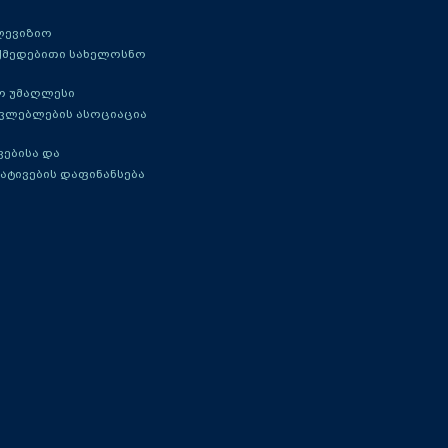
ლევიზიო
ქმედებითი სახელოსნო
ო უმაღლესი
ავლებლების ასოციაცია
ებისა და
ატივების დაფინანსება