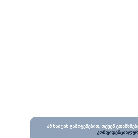
ამ საიტის გამოყენებით, თქვენ ეთანხმებ
კონფიდენციალურ