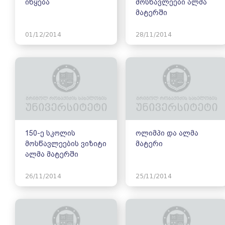
იწყება
მოსწავლეები ალმა
მატერში
01/12/2014
28/11/2014
150-ე სკოლის
ოლიმპი და ალმა
მოსწავლეების ვიზიტი
მატერი
ალმა მატერში
26/11/2014
25/11/2014