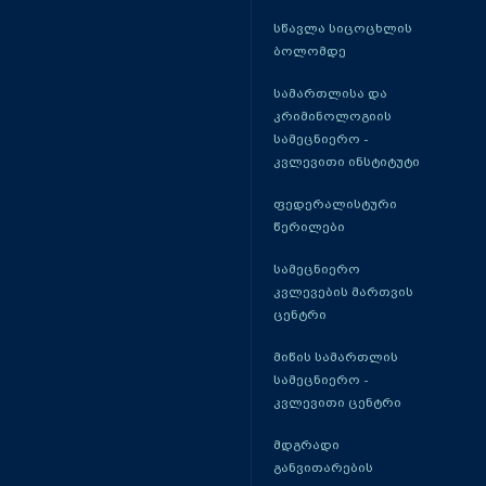
სწავლა სიცოცხლის
ბოლომდე
სამართლისა და
კრიმინოლოგიის
სამეცნიერო -
კვლევითი ინსტიტუტი
ფედერალისტური
წერილები
სამეცნიერო
კვლევების მართვის
ცენტრი
მიწის სამართლის
სამეცნიერო -
კვლევითი ცენტრი
მდგრადი
განვითარების