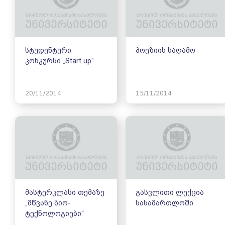
სტუდენტური
პოეზიის საღამო
კონკურსი „Start up“
20/11/2014
15/11/2014
მასტერკლასი თემაზე
გასვლითი ლექცია
„მწვანე ბიო-
სასამართლოში
ტექნოლოგიები“