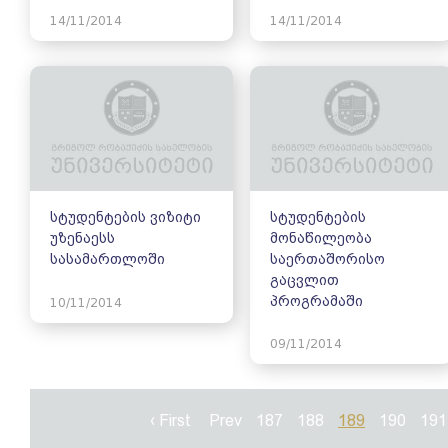
14/11/2014
14/11/2014
სტუდენტების ვიზიტი
სტუდენტების
უზენაესს
მონაწილეობა
სასამართლოში
საერთაშორისო
გაცვლით
პროგრამაში
10/11/2014
09/11/2014
‹ First
Prev
187
188
189
190
191