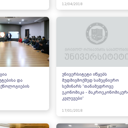
12/04/2018
ცია
უნივერსიტეტი იწყებს
ტებისა და
მუდმივმოქმედ სამეცნიერო
ექნოლოგიების
სემინარს “თანამედროვე
ეკონომიკა - მაკროეკონომიკურ
კვლევები“
17/01/2018