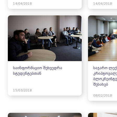
14/04/2018
14/04/2018
საინფორმაციო შეხვედრა
საჯარო ლექ
სტუდენტებთან
კრიპტოვალუ
ბლოკჩეინტ
შესახებ
15/03/2018
08/02/2018