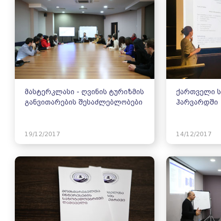
მასტერკლასი - ღვინის ტურიზმის
ქართველი 
განვითარების შესაძლებლობები
ჰარვარდში
19/12/2017
14/12/2017