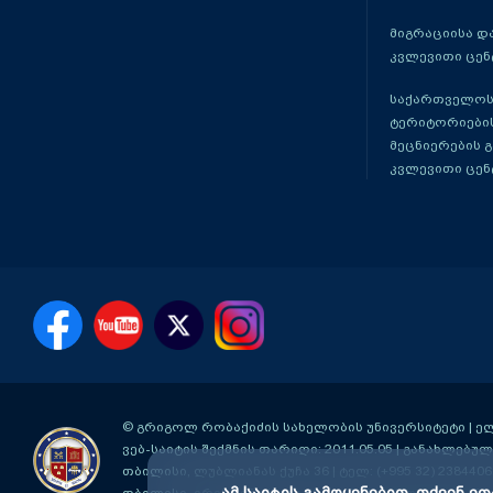
მიგრაციისა დ
კვლევითი ცენ
საქართველოს
ტერიტორიები
მეცნიერების 
კვლევითი ცენ
© გრიგოლ რობაქიძის სახელობის უნივერსიტეტი | ელ-ფ
ვებ-საიტის შექმნის თარიღი: 2011.05.05 | განახლებული
თბილისი, ლუბლიანას ქუჩა 36
| ტელ: (+995 32) 2384406