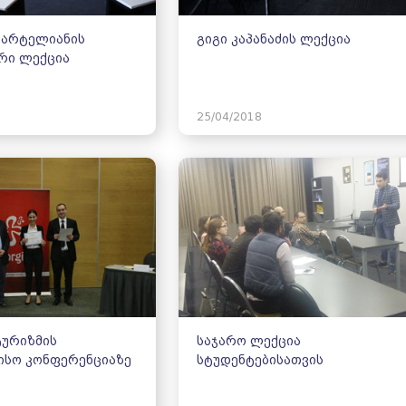
პარტელიანის
გიგი კაპანაძის ლექცია
რი ლექცია
25/04/2018
ტურიზმის
საჯარო ლექცია
ისო კონფერენციაზე
სტუდენტებისათვის