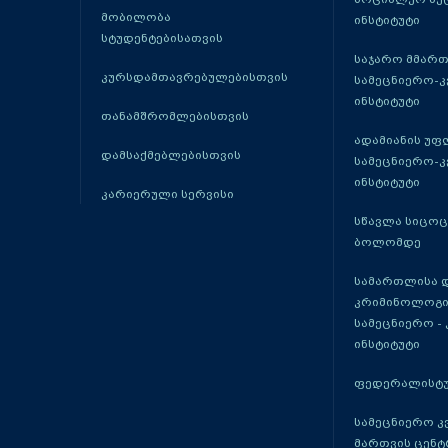
მობილობა
ინსტიტუტი
სტუდენტებისათვის
საჯარო მმარ
კურსდამთავრებულებისთვის
სამეცნიერო-
ინსტიტუტი
თანამშრომლებისთვის
ადამიანის უფ
დამსაქმებლებისთვის
სამეცნიერო-
ინსტიტუტი
კარიერული სერვისი
სწავლა სიცო
ბოლომდე
სამართლისა 
კრიმინოლოგი
სამეცნიერო -
ინსტიტუტი
ფედერალისტუ
სამეცნიერო კ
მართვის ცენტ