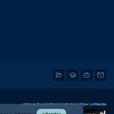
კონფიდენციალურობის პირობები
|
რუკა
|
კონტაქტი