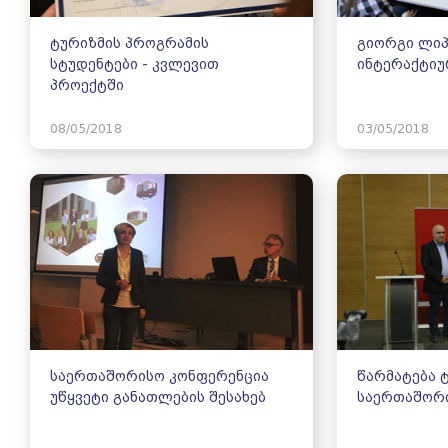
ტურიზმის პროგრამის
გიორგი ლი
სტუდენტები - კვლევით
ინტერაქტიუ
პროექტში
08/05/2018
03/05/2018
საერთაშორისო კონფერენცია
წარმატება 
უწყვეტი განათლების შესახებ
საერთაშორ