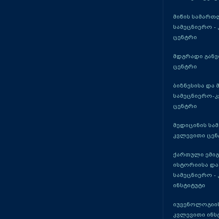
მიწის სამართ
სამეცნიერო -
ცენტრი
მდგრადი განვ
ცენტრი
ბიზნესისა და 
სამეცნიერო-
ცენტრი
მედიცინის სა
კვლევითი ცენ
ქართული ემი
ისტორიისა და
სამეცნიერო -
ინსტიტუტი
იუვენოლოგიის
კვლევითი ინს