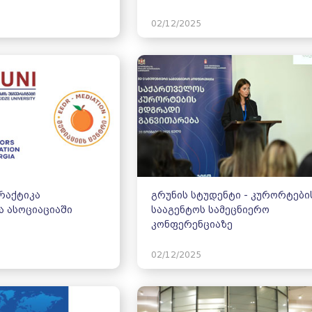
02/12/2025
რაქტიკა
გრუნის სტუდენტი - კურორტები
 ასოციაციაში
სააგენტოს სამეცნიერო
კონფერენციაზე
02/12/2025