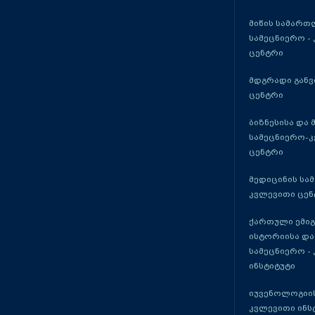
მიწის სამართ
სამეცნიერო -
ცენტრი
მდგრადი განვ
ცენტრი
ბიზნესისა და 
სამეცნიერო-
ცენტრი
მედიცინის სა
კვლევითი ცენ
ქართული ემი
ისტორიისა და
სამეცნიერო -
ინსტიტუტი
იუვენოლოგიის
კვლევითი ინს