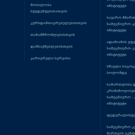
მობილობა
ინსტიტუტი
სტუდენტებისათვის
საჯარო მმარ
კურსდამთავრებულებისთვის
სამეცნიერო-
ინსტიტუტი
თანამშრომლებისთვის
ადამიანის უფ
დამსაქმებლებისთვის
სამეცნიერო-
ინსტიტუტი
კარიერული სერვისი
სწავლა სიცო
ბოლომდე
სამართლისა 
კრიმინოლოგი
სამეცნიერო -
ინსტიტუტი
ფედერალისტუ
სამეცნიერო კ
მართვის ცენტ