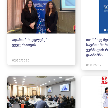
ადამიანის უფლებები
თორნიკე მე
ყველასათვის
საერთაშორი
ჟურნალის 
დაინიშნა
02/12/2025
01/12/2025