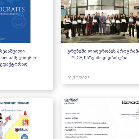
რებაშვილი
გრუნიში ლიდერობის პროგრამ
სო სამეცნიერო
- IYLCP, საზეიმოდ დაიხურა
რედაქტორად
01/12/2025