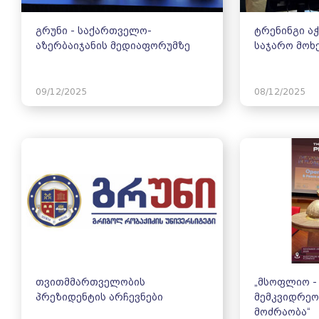
გრუნი - საქართველო-
ტრენინგი ა
აზერბაიჯანის მედიაფორუმზე
საჯარო მოხ
09/12/2025
08/12/2025
თვითმმართველობის
„მსოფლიო -
პრეზიდენტის არჩევნები
მემკვიდრეო
მოძრაობა“