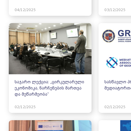
04/12/2025
03/12/2025
საჯარო ლექცია: „ცირკულარული
სასწავლო პ
ეკონომიკა, ნარჩენების მართვა
მედიატორთა
და მეწარმეობა“
02/12/2025
02/12/2025