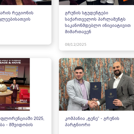
ჭარის რეგიონის
გრუნის სტუდენტები
ელეებისათვის
საქართველოს პარლამენტს
საკანონმდებლო ინიციატივით
მიმართავენ
08/12/2025
 ფლორენციაში 2025,
კომპანია „ტენე“ - გრუნის
ბა - მშვიდობის
პარტნიორი