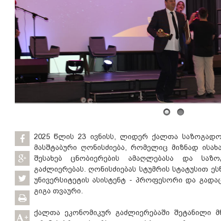
2025 წლის 23 ივნისს, ლიდერ ქალთა საზოგადო
მასშტაბური ღონისძიება, რომელიც მიზნად ისახა
შესახებ ცნობიერების ამაღლებასა და საზ
გაძლიერებას. ღონისძიებას სტუმრის სტატუსით 
უნივერსიტეტის ასისტენტ - პროფესორი და გადაცე
გიგა თვაური.
ქალთა ეკონომიკურ გაძლიერებაში შეტანილი მ
+