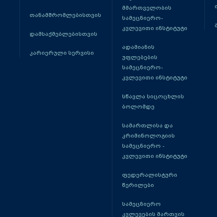
მმართველობის
თანამშრომლებისთვის
სამეცნიერო-
კვლევითი ინსტიტუტი
დამსაქმებლებისთვის
ადამიანის
კარიერული სერვისი
უფლებების
სამეცნიერო-
კვლევითი ინსტიტუტი
სწავლა სიცოცხლის
ბოლომდე
სამართლისა და
კრიმინოლოგიის
სამეცნიერო -
კვლევითი ინსტიტუტი
ფედერალისტური
წერილები
სამეცნიერო
კვლევების მართვის