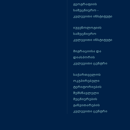
გეოგრაფიის
სამეცნიერო -
კვლევითი ინსტიტუტი
იუვენოლოგიის
სამეცნიერო
კვლევითი ინსტიტუტი
მიგრაციისა და
დიასპორის
კვლევითი ცენტრი
საქართველოს
ოკუპირებული
ტერიტორიების
შემსწავლელი
მეცნიერების
განვითარების
კვლევითი ცენტრი