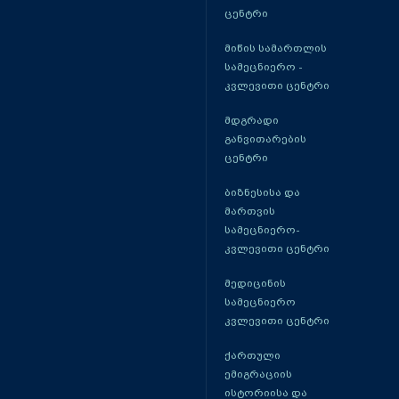
ცენტრი
მიწის სამართლის
სამეცნიერო -
კვლევითი ცენტრი
მდგრადი
განვითარების
ცენტრი
ბიზნესისა და
მართვის
სამეცნიერო-
კვლევითი ცენტრი
მედიცინის
სამეცნიერო
კვლევითი ცენტრი
ქართული
ემიგრაციის
ისტორიისა და