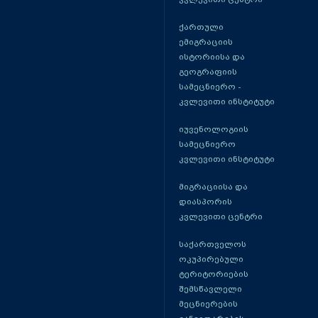
ქართული
ემიგრაციის
ისტორიისა და
გეოგრაფიის
სამეცნიერო -
კვლევითი ინსტიტუტი
იუვენოლოგიის
სამეცნიერო
კვლევითი ინსტიტუტი
მიგრაციისა და
დიასპორის
კვლევითი ცენტრი
საქართველოს
ოკუპირებული
ტერიტორიების
შემსწავლელი
მეცნიერების