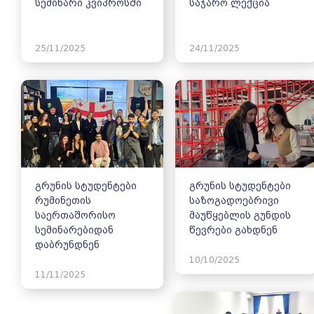
სემინარი კვიპროსში
საჯარო ლექცია
25/11/2025
24/11/2025
გრუნის სტუდენტები
გრუნის სტუდენტები
რუმინეთის
საზოგადოებრივი
საერთაშორისო
მაუწყებლის გუნდის
სემინარებიდან
წევრები გახდნენ
დაბრუნდნენ
10/10/2025
11/11/2025