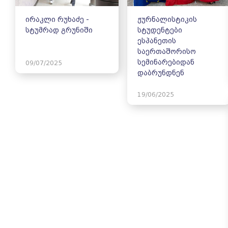
ირაკლი რუხაძე -
ჟურნალისტიკის
სტუმრად გრუნიში
სტუდენტები
ესპანეთის
საერთაშორისო
სემინარებიდან
09/07/2025
დაბრუნდნენ
19/06/2025