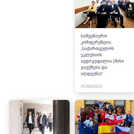
სამეცნიერო
კონფერენცია:
„საქართველოს
ეკლესიის
ავტოკეფალია (მისი
გაუქმება და
აღდგენა)“
01/08/2025