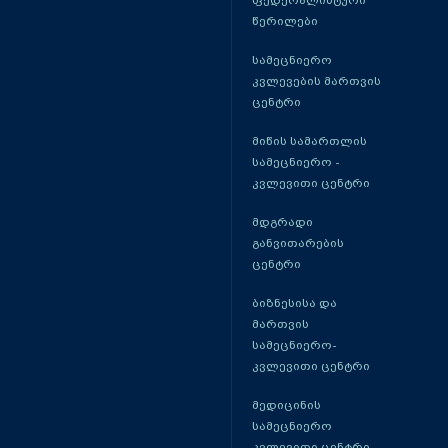
წერილები
სამეცნიერო
კვლევების მართვის
ცენტრი
მიწის სამართლის
სამეცნიერო -
კვლევითი ცენტრი
მდგრადი
განვითარების
ცენტრი
ბიზნესისა და
მართვის
სამეცნიერო-
კვლევითი ცენტრი
მედიცინის
სამეცნიერო
კვლევითი ცენტრი