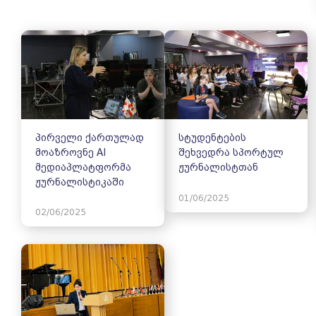
პირველი ქართულად
სტუდენტების
მოაზროვნე AI
შეხვედრა სპორტულ
მედიაპლატფორმა
ჟურნალისტთან
ჟურნალისტიკაში
01/06/2025
02/06/2025