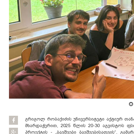
გრიგოლ რობაქიძის უნივერსიტეტი აქტიურ თან
მხარდაჭერით, 2025 წლის 20-30 აგვისტოს ფ
პროექტის - „ბავშვები ბავშვებისათვის“, გა