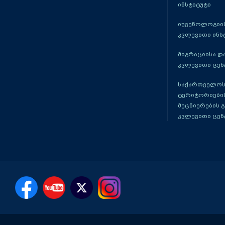
ინსტიტუტი
იუვენოლოგიის
კვლევითი ინს
მიგრაციისა დ
კვლევითი ცენ
საქართველოს
ტერიტორიები
მეცნიერების 
კვლევითი ცენ