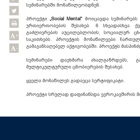
სემინარებში მონაწილეობდნენ.
პროექტი
„Social Mental“
მოიცავდა სემინარებს
ურთიერთობების შესახებ. 6 სხვადასხვა 
გაძლიერების აუცილებლობის, სოციალურ ცხ
+
საკითხებს. პროექტის მონაწილეები ჩართუ
გამაჯანსაღებელ აქტივობებში. პროექტს მასპი
-
სემინარები დაეხმარა ახალგაზრდებს, 
მულტიკულტურული ცნობიერების შესახებ.
ყველა მონაწილეს გადაეცა სერტიფიკატი.
პროექტი სრულად დაფინანსდა ევროკავშირის მ