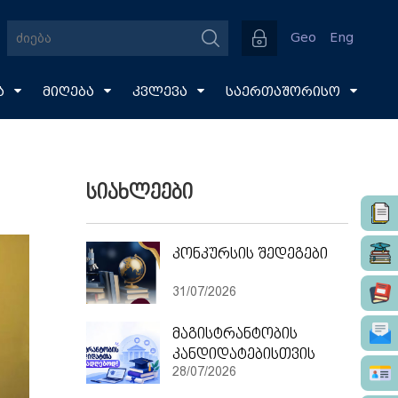
Geo
Eng
ა
მიღება
კვლევა
საერთაშორისო
სიახლეები
კონკურსის შედეგები
31/07/2026
მაგისტრანტობის
კანდიდატებისთვის
28/07/2026