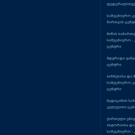
ფედერალისტუ
სამეცნიერო კ
მართვის ცენტ
მიწის სამართ
სამეცნიერო -
ცენტრი
მდგრადი განვ
ცენტრი
ბიზნესისა და 
სამეცნიერო-
ცენტრი
მედიცინის სა
კვლევითი ცენ
ქართული ემი
ისტორიისა და
სამეცნიერო -