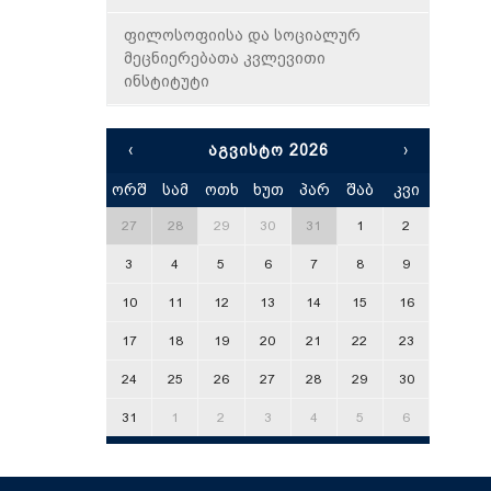
ფილოსოფიისა და სოციალურ
მეცნიერებათა კვლევითი
ინსტიტუტი
‹
ᲐᲒᲕᲘᲡᲢᲝ 2026
›
ორშ
სამ
ოთხ
ხუთ
პარ
შაბ
კვი
x
27
28
29
30
31
1
2
3
4
5
6
7
8
9
10
11
12
13
14
15
16
17
18
19
20
21
22
23
24
25
26
27
28
29
30
31
1
2
3
4
5
6