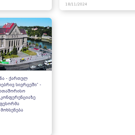
18/11/2024
ენა - ქართულ
ებრივ სივრცეში“ -
ერთაშორისო
 კონფერენციაზე
ოფესორმა
 მოხსენება