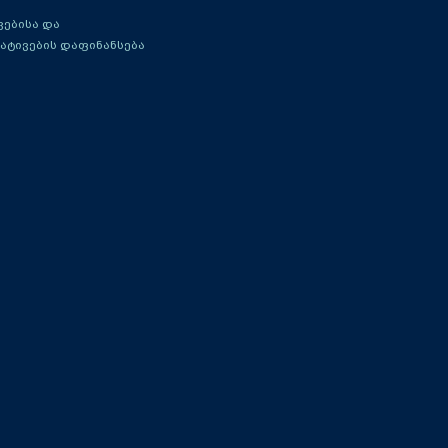
ებისა და
ატივების დაფინანსება