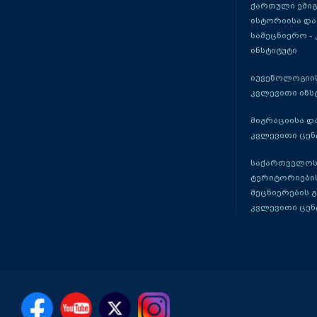
ქართული ემი
ისტორიისა და
სამეცნიერო -
ინსტიტუტი
იუვენოლოგიის
კვლევითი ინს
მიგრაციისა დ
კვლევითი ცენ
საქართველოს
ტერიტორიები
მეცნიერების 
კვლევითი ცენ