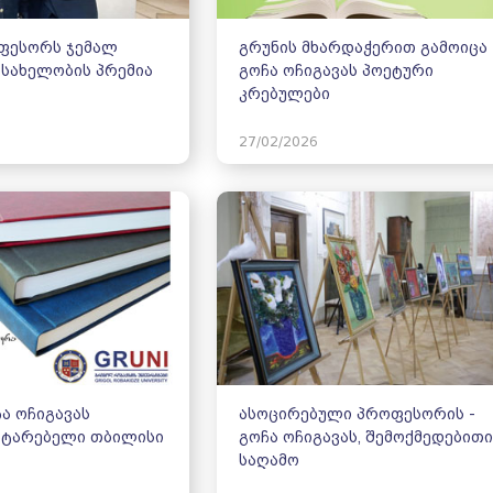
ფესორს ჯემალ
გრუნის მხარდაჭერით გამოიცა
 სახელობის პრემია
გოჩა ოჩიგავას პოეტური
კრებულები
27/02/2026
ა ოჩიგავას
ასოცირებული პროფესორის -
ატარებელი თბილისი
გოჩა ოჩიგავას, შემოქმედებითი
საღამო