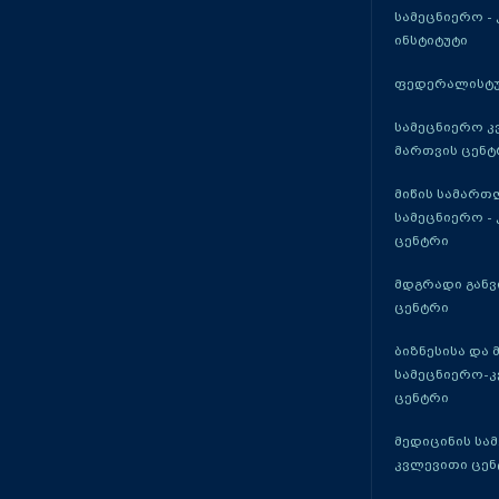
სამეცნიერო -
ინსტიტუტი
ფედერალისტუ
სამეცნიერო კ
მართვის ცენტ
მიწის სამართ
სამეცნიერო -
ცენტრი
მდგრადი განვ
ცენტრი
ბიზნესისა და 
სამეცნიერო-
ცენტრი
მედიცინის სა
კვლევითი ცენ