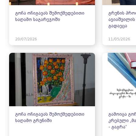
გოჩა ოჩიგავას შემოქმედებითი
გრუნის პრო
საღამო საგარეჯოში
აჯიაშვილის
გადაეცა
20/07/2026
11/05/2026
გოჩა ოჩიგავას შემოქმედებითი
გამოიცა გოჩ
საღამო გრუნიში
კრებული „მ
- გაგრა“