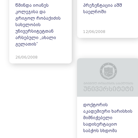
წმინდა იოანეს
პრეზენტაცია აშშ
კოლეჯისა და
საელჩოში
გრიგოლ რობაქიძის
სახელობის
უნივერსიტეტთან
12/06/2008
არსებული ,,ახალი
გელათის”
26/06/2008
დოქტორის
აკადემიური ხარისხის
მიმნიჭებელი
სადისერტაციო
საბჭოს სხდომა