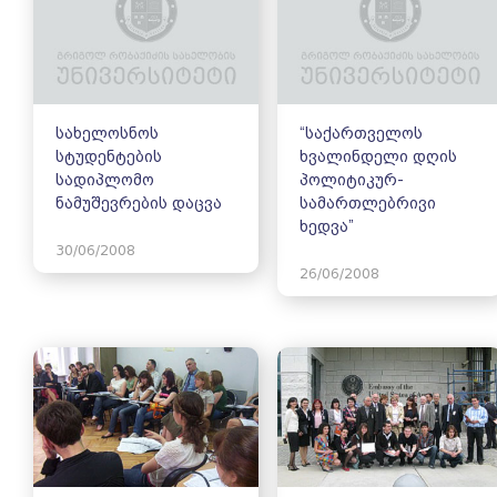
სახელოსნოს
“საქართველოს
სტუდენტების
ხვალინდელი დღის
სადიპლომო
პოლიტიკურ-
ნამუშევრების დაცვა
სამართლებრივი
ხედვა”
30/06/2008
26/06/2008