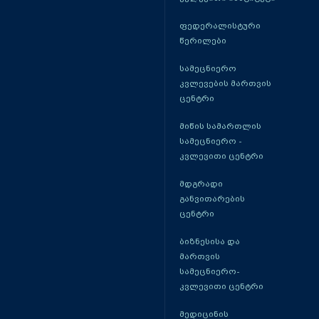
ფედერალისტური
წერილები
სამეცნიერო
კვლევების მართვის
ცენტრი
მიწის სამართლის
სამეცნიერო -
კვლევითი ცენტრი
მდგრადი
განვითარების
ცენტრი
ბიზნესისა და
მართვის
სამეცნიერო-
კვლევითი ცენტრი
მედიცინის