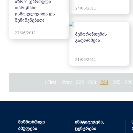
აზრი“ (ქართული
თარგმანი
24/06/2011
გამოკვლევითა და
შენიშვნებით)
27/06/2011
მემორანდუმის
გაფორმება
21/06/2011
‹ First
Prev
222
223
224
225
226
მიზნობრივი
ინსტიტუტები,
ბმულები
ცენტრები