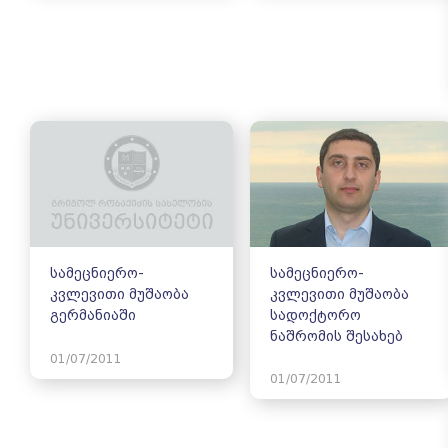
სამეცნიერო-
სამეცნიერო-
კვლევითი მუშაობა
კვლევითი მუშაობა
გერმანიაში
სადოქტორო
ნაშრომის შესახებ
01/07/2011
01/07/2011