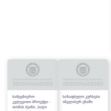
სამეცნიერო-
საზაფხულო კურსები
კვლევითი პროექტი -
ინგლისურ ენაში
თომას პეინი: „საღი