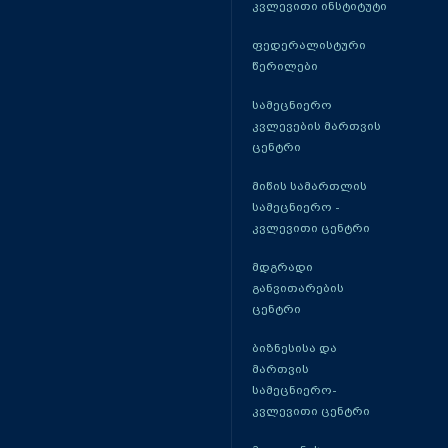
კვლევითი ინსტიტუტი
ფედერალისტური
წერილები
სამეცნიერო
კვლევების მართვის
ცენტრი
მიწის სამართლის
სამეცნიერო -
კვლევითი ცენტრი
მდგრადი
განვითარების
ცენტრი
ბიზნესისა და
მართვის
სამეცნიერო-
კვლევითი ცენტრი