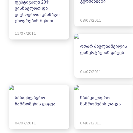
გერმანიაში
ფესტივალი 2011
ვისწავლოთ და
ვიცხოვროთ ჯანსაღი
08/07/2011
ცხოვრების წესით
11/07/2011
ოთარ პავლიაშვილის
დისერტაციის დაცვა.
04/07/2011
საბაკალავრო
საბაკალავრო
ნაშრომების დაცვა
ნაშრომების დაცვა
04/07/2011
04/07/2011