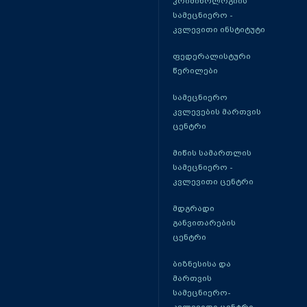
კრიმინოლოგიის
სამეცნიერო -
კვლევითი ინსტიტუტი
ფედერალისტური
წერილები
სამეცნიერო
კვლევების მართვის
ცენტრი
მიწის სამართლის
სამეცნიერო -
კვლევითი ცენტრი
მდგრადი
განვითარების
ცენტრი
ბიზნესისა და
მართვის
სამეცნიერო-