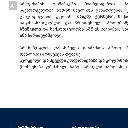
პროგრამის ფინანსური მხარდაჭერით. პრ
-
საქართველოში აშშ-ის საელჩოს განათლების, 
განყოფილების უფროსი
მაიკლ ტერნერი,
საქა
საგანმანათლებლო და პროფესიული პროგრა
ბზიშვილი
და
საქართველოში აშშ-ის საელჩოს სა
ანა ხარიბეგაშვილი.
პრეზენტაციის დასასრულს გაიმართა პროფ.
თბილისი) მოხსენება თემაზე:
„ტოკვილი და ჰეგელი კოლონიებისა და კოლონიზაც
(მოხსენება გერმანულ ენაზე, ქართული თარგმანის