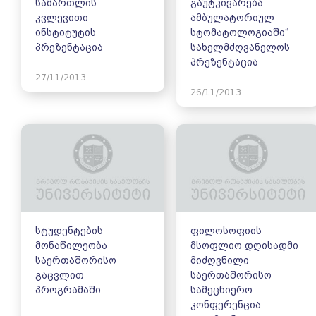
სამართლის
გაუტკივარება
კვლევითი
ამბულატორიულ
ინსტიტუტის
სტომატოლოგიაში“
პრეზენტაცია
სახელმძღვანელოს
პრეზენტაცია
27/11/2013
26/11/2013
სტუდენტების
ფილოსოფიის
მონაწილეობა
მსოფლიო დღისადმი
საერთაშორისო
მიძღვნილი
გაცვლით
საერთაშორისო
პროგრამაში
სამეცნიერო
კონფერენცია