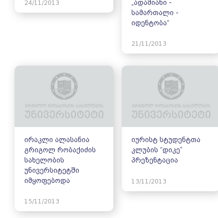
„ადამიანი -
24/11/2013
სამართალი -
იდენტობა“
21/11/2013
ირაკლი ალასანია
იურისტ სტუდენტთა
გრიგოლ რობაქიძის
კლუბის “დიკე”
სახელობის
პრეზენტაცია
უნივერსიტეტში
იმყოფებოდა
13/11/2013
15/11/2013