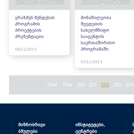
ერაზმუს მუნდუსის
მონაწილეობა
პროგრამის
შვედეთის
პროექტების
სახელმწიფო
პრეზენტაცია
სააგენტოს
საერთაშორისო
პროგრამაში
06/11/2013
05/11/2013
‹ First
Prev
200
201
202
203
204
მიზნობრივი
ინსტიტუტები,
ბმულები
ცენტრები