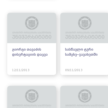
გიორგი თავაძის
სასწავლო ტური
დისერტაციის დაცვა
სამცხე–ჯავახეთში
12/11/2013
09/11/2013