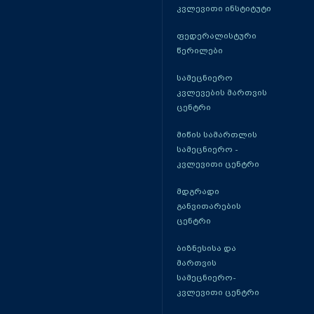
კვლევითი ინსტიტუტი
ფედერალისტური
წერილები
სამეცნიერო
კვლევების მართვის
ცენტრი
მიწის სამართლის
სამეცნიერო -
კვლევითი ცენტრი
მდგრადი
განვითარების
ცენტრი
ბიზნესისა და
მართვის
სამეცნიერო-
კვლევითი ცენტრი