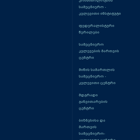
კრიმინოლოგიის
სამეცნიერო -
კვლევითი ინსტიტუტი
ფედერალისტური
წერილები
სამეცნიერო
კვლევების მართვის
ცენტრი
მიწის სამართლის
სამეცნიერო -
კვლევითი ცენტრი
მდგრადი
განვითარების
ცენტრი
ბიზნესისა და
მართვის
სამეცნიერო-