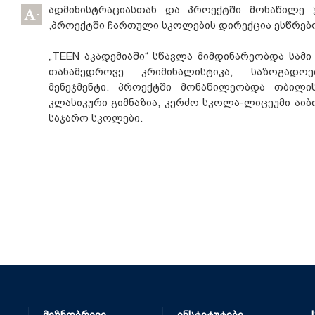
ადმინისტრაციასთან და პროექტში მონაწილე
-
,პროექტში ჩართული სკოლების დირექცია ესწრებ
„TEEN აკადემიაში“ სწავლა მიმდინარეობდა სამ
თანამედროვე კრიმინალისტიკა, საზოგად
მენეჯმენტი. პროექტში მონაწილეობდა თბილ
კლასიკური გიმნაზია, კერძო სკოლა-ლიცეუმი აიბი-
საჯარო სკოლები.