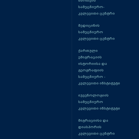
მართვის
სამეცნიერო-
კვლევითი ცენტრი
მედიცინის
სამეცნიერო
კვლევითი ცენტრი
ქართული
ემიგრაციის
ისტორიისა და
გეოგრაფიის
სამეცნიერო -
კვლევითი ინსტიტუტი
იუვენოლოგიის
სამეცნიერო
კვლევითი ინსტიტუტი
მიგრაციისა და
დიასპორის
კვლევითი ცენტრი