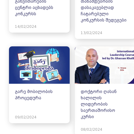
განვითარების
თანამდებობის
ცენტრი აცხადებს
დასაკავებლად
კონკურსს
ჩატარებული
კონკურსის შედეგები
14/02/2024
13/02/2024
გარე მობილობის
დოქტორი ღასან
პროცედურა
ხალილის
ლიდერობის
საერთაშორისო
კურსი
09/02/2024
08/02/2024