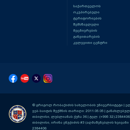
საქართველოს
ოკუპირებული
ტერიტორიების
შემსწავლელი
მეცნიერების
განვითარების
კვლევითი ცენტრი
© გრიგოლ რობაქიძის სახელობის უნივერსიტეტი | ელ-ფ
ვებ-საიტის შექმნის თარიღი: 2011.05.05 | განახლებული
თბილისი, ლუბლიანას ქუჩა 36
| ტელ: (+995 32) 2384406
თბილისი, ირინა ენუქიძის #3 (აღმაშენებლის ხეივანი მ
2384406