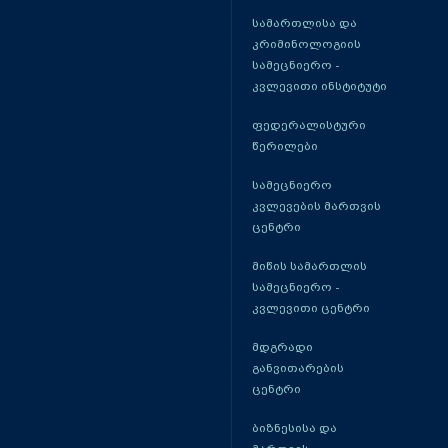
სამართლისა და
კრიმინოლოგიის
სამეცნიერო -
კვლევითი ინსტიტუტი
ფედერალისტური
წერილები
სამეცნიერო
კვლევების მართვის
ცენტრი
მიწის სამართლის
სამეცნიერო -
კვლევითი ცენტრი
მდგრადი
განვითარების
ცენტრი
ბიზნესისა და