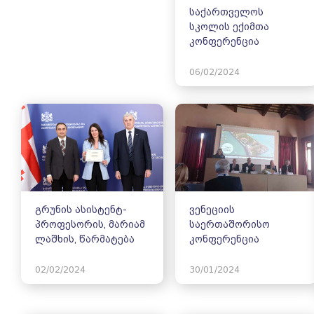
საქართველოს
სკოლის ექიმთა
კონფერენცია
06/02/2024
გრუნის ასისტენტ-
ვენეციის
პროფესორის, მარიამ
საერთაშორისო
ლაშხის, წარმატება
კონფერენცია
02/02/2024
30/01/2024