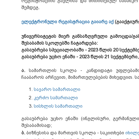
რეგისტრაციის გავლისა და მითითებულ საბანკო
შემდეგ.
ელექტრონული რეგისტრაცია გაიარე აქ
(გააქტიურ
უნივერსიტეტის მიერ განსაზღვრული გამოცდა/გა
შესაბამის სკოლებში ჩატარდება:
გასაუბრება სპეციალობაში - 2023 წლის 20 სექტემბე
გასაუბრება უცხო ენაში - 2023 წლის 21 სექტემბერი,
ა.
სამართლის სკოლა - კანდიდატი უფლებამოს
ჩააბაროს არჩევით, მიმართულებების მიხედვით. ს
საჯარო სამართალი
კერძო სამართალი
სისხლის სამართალი
გასაუბრება უცხო ენაში (ინგლისური, გერმანუ
შესაბამისად;
ბ.
ბიზნესისა და მართვის სკოლა - საკითხები
იხილ