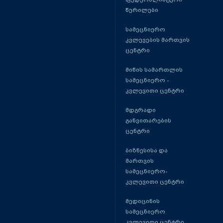
წერილები
სამეცნიერო
კვლევების მართვის
ცენტრი
მიწის სამართლის
სამეცნიერო -
კვლევითი ცენტრი
მდგრადი
განვითარების
ცენტრი
ბიზნესისა და
მართვის
სამეცნიერო-
კვლევითი ცენტრი
მედიცინის
სამეცნიერო
კვლევითი ცენტრი