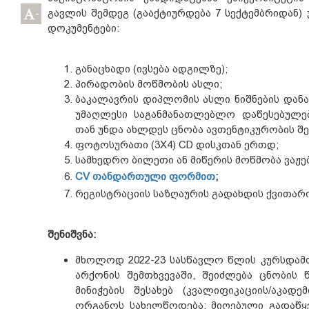
გავლის შემდეგ (გააქტიურდება 7 სექტემბრიდან)
-
დოკუმენტები:
განაცხადი (ივსება ადგილზე);
პირადობის მოწმობის ასლი;
ბაკალავრის დიპლომის ასლი ნიშნების დან
უმაღლესი საგანმანათლებლო დაწესებულე
თან უნდა ახლდეს ცნობა ავთენტიკურობის შეს
ფოტოსურათი (3X4) CD დისკთან ერთდ;
სამხედრო ბილეთი ან მიწერის მოწმობა ვაჟე
CV თანდართული ფორმით
;
რეგისტრაციის საზღაურის გადახდის ქვითარი
შენიშვნა:
მხოლოდ 2022-23 სასწავლო წლის კურსდამ
არქონის შემთხვევაში, შეიძლება ცნობის 
მინიჭების შესახებ (კვალიფიკაციის/აკადე
ორგანოს სახელწოდება; მიღებული გადაწყვ