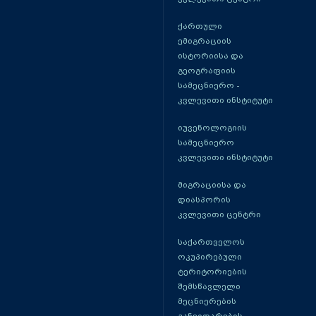
ქართული
ემიგრაციის
ისტორიისა და
გეოგრაფიის
სამეცნიერო -
კვლევითი ინსტიტუტი
იუვენოლოგიის
სამეცნიერო
კვლევითი ინსტიტუტი
მიგრაციისა და
დიასპორის
კვლევითი ცენტრი
საქართველოს
ოკუპირებული
ტერიტორიების
შემსწავლელი
მეცნიერების