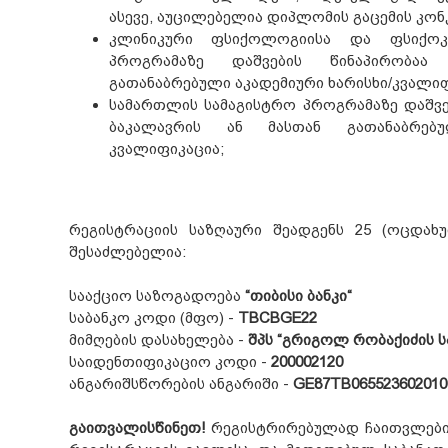
ასევე, აუცილებელია დიპლომის გაცემის კო
კლინიკური ფსიქოლოგიისა და ფსიქოკო
პროგრამაზე დაშვების წინაპირობაა
გათანაბრებული აკადემიური ხარისხი/კვალი
სამართლის სამაგისტრო პროგრამაზე დაშვე
ბაკალავრის ან მასთან გათანაბრებუ
კვალიფიკაცია;
რეგისტრაციის საზღაური შეადგენს 25 (ოცდახ
შესაძლებელია:
სააქციო საზოგადოება
“თიბისი ბანკი“
საბანკო კოდი (მფო) -
TBCBGE22
მიმღების დასახელება -
შპს “გრიგოლ რობაქიძის ს
საიდენთიფიკაციო კოდი -
200002120
ანგარიშსწორების ანგარიში -
GE87TB065523602010
გაითვალისწინეთ!
რეგისტრირებულად ჩაითვლებ