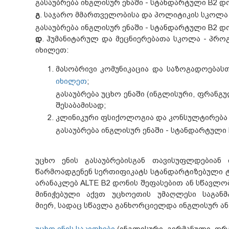
გასაუბრება ინგლისურ ენაში - სტანდარტული B2 დო
გ
. საჯარო მმართველობისა და პოლიტიკის სკოლა 
გასაუბრება ინგლისურ ენაში - სტანდარტული B2 დო
დ
. ჰუმანიტარულ და მეცნიერებათა სკოლა - პროგ
იხილეთ:
მასობრივი კომუნიკაცია და საზოგადოებას
იხილეთ
;
გასაუბრება უცხო ენაში (ინგლისური, ფრანგ
შესაბამისად;
კლინიკური ფსიქოლოგია და კონსულტირება 
გასაუბრება ინგლისურ ენაში - სტანდარტული 
უცხო ენის გასაუბრებისგან თავისუფლდებიან 
წარმოადგენენ სერთიფიკატს სტანდარტიზებული ტე
არანაკლებ ALTE B2 დონის შეფასებით ან სწავლო
მინიჭებული აქვთ უცხოეთის უმაღლესი საგან
მიერ, სადაც სწავლა განხორციელდა ინგლისურ ან 