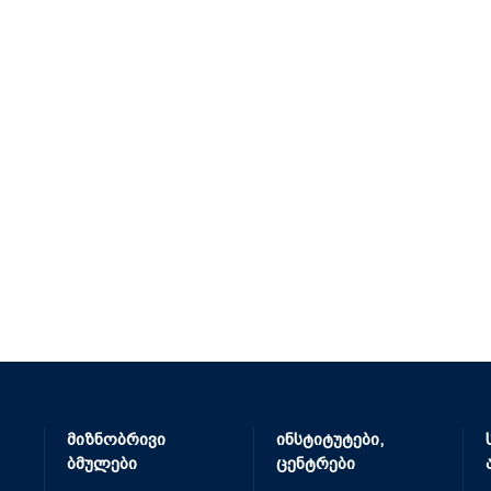
მიზნობრივი
ინსტიტუტები,
ბმულები
ცენტრები