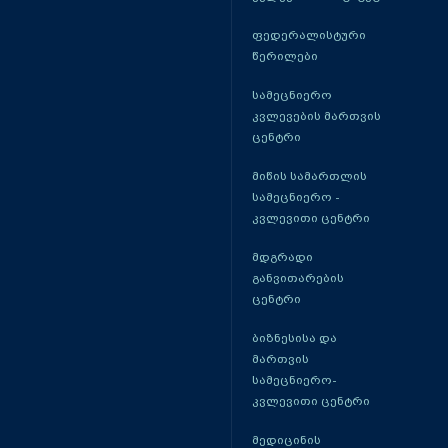
ფედერალისტური
წერილები
სამეცნიერო
კვლევების მართვის
ცენტრი
მიწის სამართლის
სამეცნიერო -
კვლევითი ცენტრი
მდგრადი
განვითარების
ცენტრი
ბიზნესისა და
მართვის
სამეცნიერო-
კვლევითი ცენტრი
მედიცინის