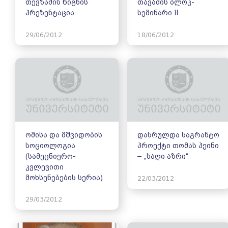
თევზაძის წიგნის
თავაძის ბლოკ-
პრეზენტაცია
სემინარი II
29/06/2012
18/06/2012
ომისა და მშვიდობის
დასრულდა საგრანტო
სოციოლოგია
პროექტი თომას პეინი
(სამეცნიერო-
– „საღი აზრი“
კვლევითი
მოხსენებების სერია)
22/03/2012
29/03/2012