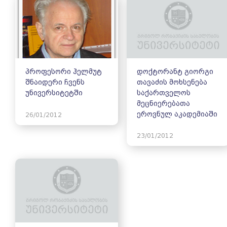
პროფესორი ჰელმუტ
დოქტორანტ გიორგი
შნაიდერი ჩვენს
თავაძის მოხსენება
უნივერსიტეტში
საქართველოს
მეცნიერებათა
ეროვნულ აკადემიაში
26/01/2012
23/01/2012