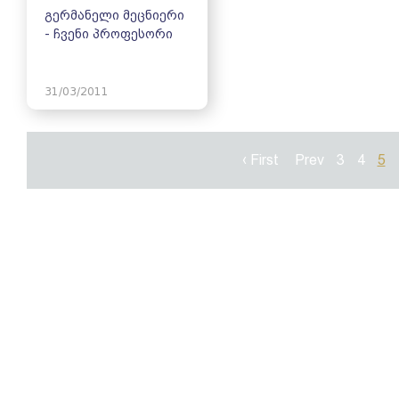
გერმანელი მეცნიერი
- ჩვენი პროფესორი
31/03/2011
‹ First
Prev
3
4
5