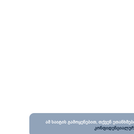
ამ საიტის გამოყენებით, თქვენ ეთანხმებ
კონფიდენციალურ