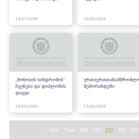
14/07/2009
24/06/2009
„მონობის სინდრომის”
ურთიერთთანამშრომლო
ჩვენება და დიპლომის
მემორანდუმი
დაცვა
16/06/2009
15/06/2009
‹ First
Prev
228
229
230
231
232