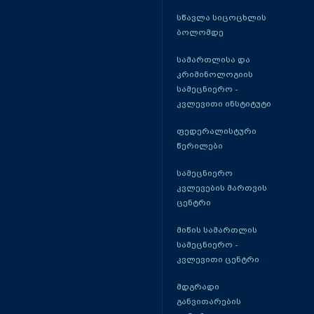
სწავლა სიცოცხლის
ბოლომდე
სამართლისა და
კრიმინოლოგიის
სამეცნიერო -
კვლევითი ინსტიტუტი
ფედერალისტური
წერილები
სამეცნიერო
კვლევების მართვის
ცენტრი
მიწის სამართლის
სამეცნიერო -
კვლევითი ცენტრი
მდგრადი
განვითარების