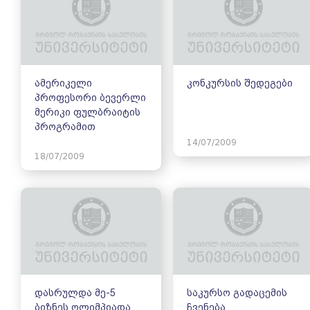
ამერიკელი
კონკურსის შედეგები
პროფესორი ბევერლი
მერიკი ფულბრაიტის
პროგრამით
14/07/2009
18/07/2009
დასრულდა მე-5
საკურსო გადაცემის
ბიზნეს ოლიმპიადა
ჩვენება