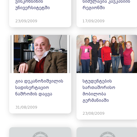
ვისკონსინის
სიმულაცია კავკასიის
უნივერსიტეტში
რეგიონში
23/09/2009
17/09/2009
გია დეკანოზიშვილის
სტუდენტების
სადისერტაციო
სართაშორისო
ნაშრომის დაცვა
მობილობა
გერმანიაში
31/08/2009
23/08/2009