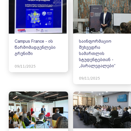
Campus France - ის
საინფორმაციო
წარმომადგენლები
შეხვედრა
გრუნიში
სამართლის
სტუდენტებთან -
„პარალეგალები“
09/11/2025
09/11/2025