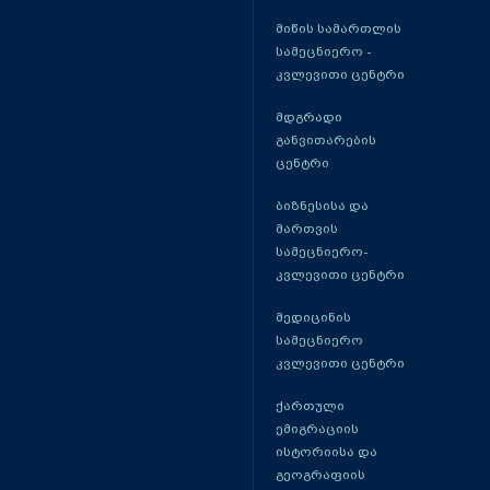
მიწის სამართლის
სამეცნიერო -
კვლევითი ცენტრი
მდგრადი
განვითარების
ცენტრი
ბიზნესისა და
მართვის
სამეცნიერო-
კვლევითი ცენტრი
მედიცინის
სამეცნიერო
კვლევითი ცენტრი
ქართული
ემიგრაციის
ისტორიისა და
გეოგრაფიის