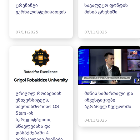
ტრენინგი
სავალუტო ფონდის
ჟურნალისტებისათვის
მისია გრუნიში
07/11/2025
07/11/2025
გრიგოლ რობაქიძის
მიწის სამართალი და
უნივერსიტეტს,
ინვესტიციები
საერთაშორისო QS
აგრარულ სექტორში
Stars-ის
აკრედიტაციით,
04/11/2025
სწავლებასა და
დასაქმებაში 4
ვარსკვლავი მიენიჭა