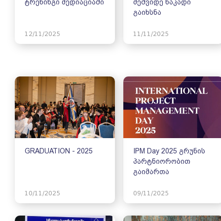
ტრენინგი მედიაციაში
მეშვიდე ნაკადი
გაიხსნა
12/11/2025
11/11/2025
GRADUATION - 2025
IPM Day 2025 გრუნის
პარტნიორობით
გაიმართა
10/11/2025
09/11/2025