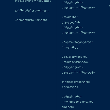
თანამშრომლებისთვის
სამეცნიერო-
კვლევითი ინსტიტუტი
დამსაქმებლებისთვის
ადამიანის
კარიერული სერვისი
უფლებების
სამეცნიერო-
კვლევითი ინსტიტუტი
სწავლა სიცოცხლის
ბოლომდე
სამართლისა და
კრიმინოლოგიის
სამეცნიერო -
კვლევითი ინსტიტუტი
ფედერალისტური
წერილები
სამეცნიერო
კვლევების მართვის
ცენტრი