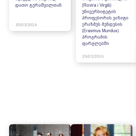
დათო ტურაშვილთან
(Rovira i Virgili)
უნივერსიტეტის
პროფესორის ვიზიტი
ერაზმუს მუნდუსის
30/03/2016
(Erasmus Mundus)
პროგრამის
ფარგლებში
29/03/2016