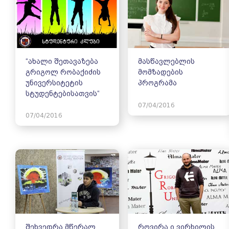
“ახალი შეთავაზება
მასწავლებლის
გრიგოლ რობაქიძის
მომზადების
უნივერსიტეტის
პროგრამა
სტუდენტებისათვის“
07/04/2016
07/04/2016
შეხვედრა მწერალ
როვირა ი ვირხილის