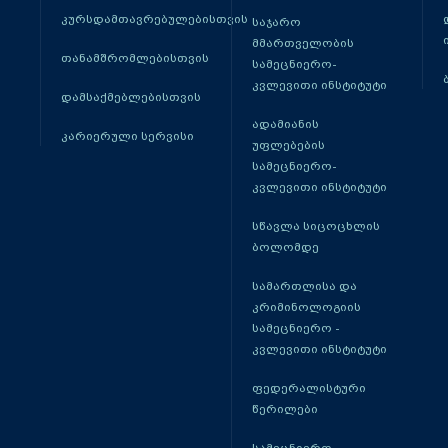
კურსდამთავრებულებისთვის
საჯარო
მმართველობის
თანამშრომლებისთვის
სამეცნიერო-
კვლევითი ინსტიტუტი
დამსაქმებლებისთვის
ადამიანის
კარიერული სერვისი
უფლებების
სამეცნიერო-
კვლევითი ინსტიტუტი
სწავლა სიცოცხლის
ბოლომდე
სამართლისა და
კრიმინოლოგიის
სამეცნიერო -
კვლევითი ინსტიტუტი
ფედერალისტური
წერილები
სამეცნიერო