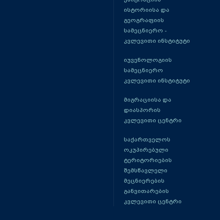
ისტორიისა და
გეოგრაფიის
სამეცნიერო -
კვლევითი ინსტიტუტი
იუვენოლოგიის
სამეცნიერო
კვლევითი ინსტიტუტი
მიგრაციისა და
დიასპორის
კვლევითი ცენტრი
საქართველოს
ოკუპირებული
ტერიტორიების
შემსწავლელი
მეცნიერების
განვითარების
კვლევითი ცენტრი