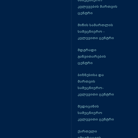
კვლევების მართვის
ცენტრი
მიწის სამართლის
სამეცნიერო -
კვლევითი ცენტრი
მდგრადი
განვითარების
ცენტრი
ბიზნესისა და
მართვის
სამეცნიერო-
კვლევითი ცენტრი
მედიცინის
სამეცნიერო
კვლევითი ცენტრი
ქართული
ემიგრაციის