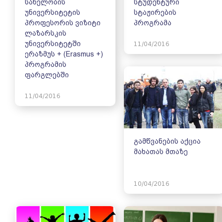
სახელობის
სტუდენტური
უნივერსიტეტის
სტაჟირების
პროფესორის ვიზიტი
პროგრამა
ლაზარსკის
უნივერსიტეტში
11/04/2016
ერაზმუს + (Erasmus +)
პროგრამის
ფარგლებში
11/04/2016
გამწვანების აქცია
მახათას მთაზე
10/04/2016