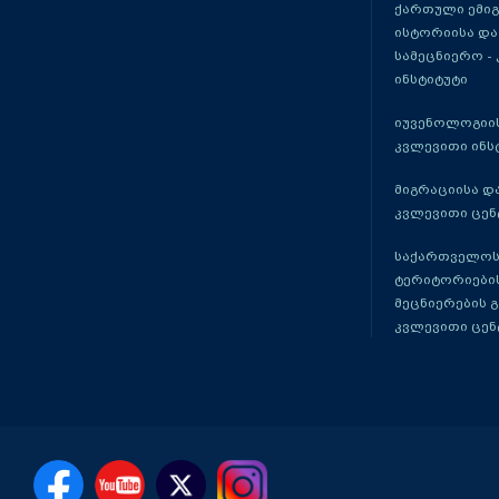
ქართული ემი
ისტორიისა და
სამეცნიერო -
ინსტიტუტი
იუვენოლოგიის
კვლევითი ინს
მიგრაციისა დ
კვლევითი ცენ
საქართველოს
ტერიტორიები
მეცნიერების 
კვლევითი ცენ