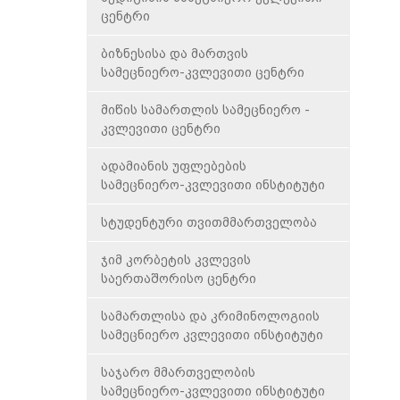
ცენტრი
ბიზნესისა და მართვის
სამეცნიერო-კვლევითი ცენტრი
მიწის სამართლის სამეცნიერო -
კვლევითი ცენტრი
ადამიანის უფლებების
სამეცნიერო-კვლევითი ინსტიტუტი
სტუდენტური თვითმმართველობა
ჯიმ კორბეტის კვლევის
საერთაშორისო ცენტრი
სამართლისა და კრიმინოლოგიის
სამეცნიერო კვლევითი ინსტიტუტი
საჯარო მმართველობის
სამეცნიერო-კვლევითი ინსტიტუტი