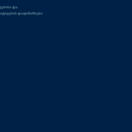
ებისა და
ატივების დაფინანსება