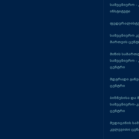
სამეცნიერო -
ინსტიტუტი
ფედერალისტუ
სამეცნიერო კ
მართვის ცენტ
მიწის სამართ
სამეცნიერო -
ცენტრი
მდგრადი განვ
ცენტრი
ბიზნესისა და 
სამეცნიერო-
ცენტრი
მედიცინის სა
კვლევითი ცენ