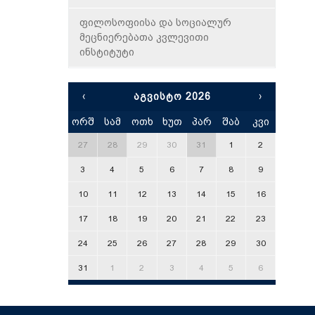
ფილოსოფიისა და სოციალურ
მეცნიერებათა კვლევითი
ინსტიტუტი
‹
ᲐᲒᲕᲘᲡᲢᲝ 2026
›
ორშ
სამ
ოთხ
ხუთ
პარ
შაბ
კვი
x
27
28
29
30
31
1
2
3
4
5
6
7
8
9
10
11
12
13
14
15
16
17
18
19
20
21
22
23
24
25
26
27
28
29
30
31
1
2
3
4
5
6