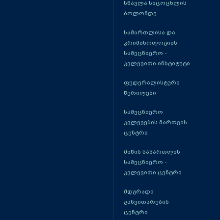
სწავლა სიცოცხლის
ბოლომდე
სამართლისა და
კრიმინოლოგიის
სამეცნიერო -
კვლევითი ინსტიტუტი
ფედერალისტური
წერილები
სამეცნიერო
კვლევების მართვის
ცენტრი
მიწის სამართლის
სამეცნიერო -
კვლევითი ცენტრი
მდგრადი
განვითარების
ცენტრი