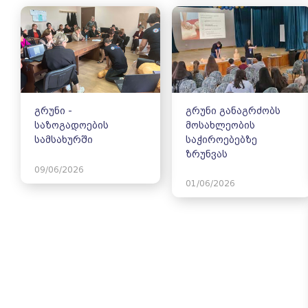
გრუნი -
გრუნი განაგრძობს
საზოგადოების
მოსახლეობის
სამსახურში
საჭიროებებზე
ზრუნვას
09/06/2026
01/06/2026