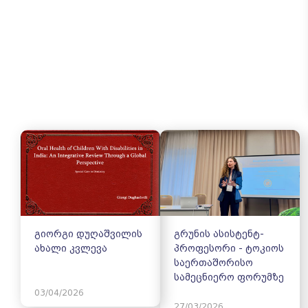
გიორგი დუღაშვილის
გრუნის ასისტენტ-
ახალი კვლევა
პროფესორი - ტოკიოს
საერთაშორისო
სამეცნიერო ფორუმზე
03/04/2026
27/03/2026