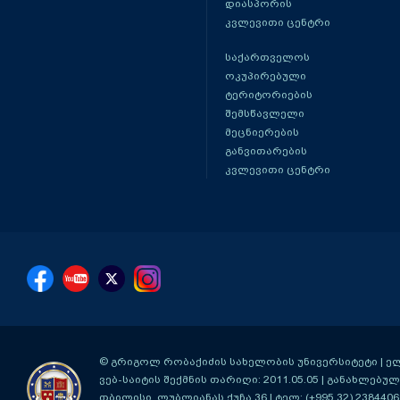
დიასპორის
კვლევითი ცენტრი
საქართველოს
ოკუპირებული
ტერიტორიების
შემსწავლელი
მეცნიერების
განვითარების
კვლევითი ცენტრი
© გრიგოლ რობაქიძის სახელობის უნივერსიტეტი | ელ-ფ
ვებ-საიტის შექმნის თარიღი: 2011.05.05 | განახლებული
თბილისი, ლუბლიანას ქუჩა 36
| ტელ: (+995 32) 2384406