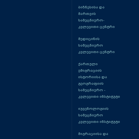
ბიზნესისა და
მართვის
სამეცნიერო-
კვლევითი ცენტრი
მედიცინის
სამეცნიერო
კვლევითი ცენტრი
ქართული
ემიგრაციის
ისტორიისა და
გეოგრაფიის
სამეცნიერო -
კვლევითი ინსტიტუტი
იუვენოლოგიის
სამეცნიერო
კვლევითი ინსტიტუტი
მიგრაციისა და