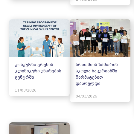
კონკურსი გრუნის
არითმიის ზამთრის
კლინიკური უნარების
სკოლა ბაკურიანში
ცენტრში
წარმატებით
დასრულდა
11/03/2026
04/03/2026