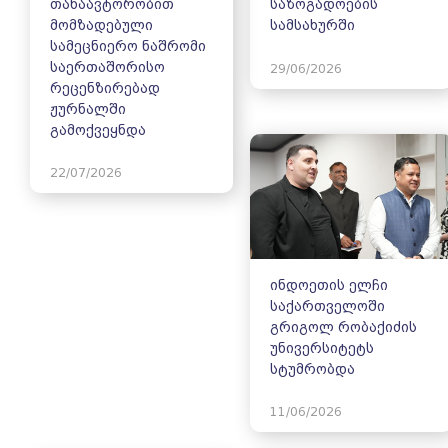
თანაავტორობით
საზოგადოების
მომზადებული
სამსახურში
სამეცნიერო ნაშრომი
საერთაშორისო
29/06/2026
რეცენზირებად
ჟურნალში
გამოქვეყნდა
22/07/2026
ინდოეთის ელჩი
საქართველოში
გრიგოლ რობაქიძის
უნივერსიტეტს
სტუმრობდა
11/06/2026