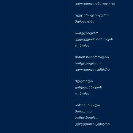
კვლევითი ინსტიტუტი
ფედერალისტური
წერილები
სამეცნიერო
კვლევების მართვის
ცენტრი
მიწის სამართლის
სამეცნიერო -
კვლევითი ცენტრი
მდგრადი
განვითარების
ცენტრი
ბიზნესისა და
მართვის
სამეცნიერო-
კვლევითი ცენტრი