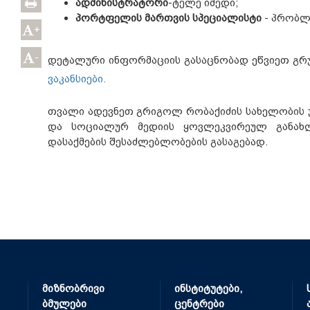
ადმინისტრატორი
-ტელე იმედი;
პორტფელის მართვის სპეციალისტი
- პრობლე
+
-
დეტალური ინფორმაციის გასაცნობად ეწვიეთ გრუ
ვაკანსიები.
თვალი ადევნეთ გრიგოლ რობაქიძის სახელობის უ
და სოციალურ მედიის ყოვლეკვირეულ განახლ
დასაქმების შესაძლებლობების გასაგებად.
მიზნობრივი
ინსტიტუტები,
ბმულები
ცენტრები