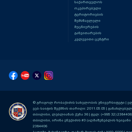
საქართველოს
ოკუპირებული
ტერიტორიების
შემსწავლელი
მეცნიერების
განვითარების
კვლევითი ცენტრი
© გრიგოლ რობაქიძის სახელობის უნივერსიტეტი | ელ-ფ
ვებ-საიტის შექმნის თარიღი: 2011.05.05 | განახლებული
თბილისი, ლუბლიანას ქუჩა 36
| ტელ: (+995 32) 2384406
თბილისი, ირინა ენუქიძის #3 (აღმაშენებლის ხეივანი მ
2384406