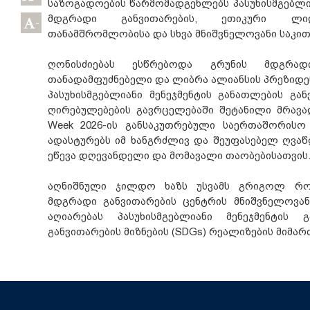
საზოგადოების წარმომადგენლებს პასუხისმგებლია
მდგრადი განვითარების, ეთიკური ლიდ
-
თანამშრომლობისა და სხვა მნიშვნელოვანი საკით
ღონისძიებას ესწრებოდა გრუნის მდგრად
თანადამფუძნებელი და ლიბრა ალიანსის პრეზიდენ
პასუხისმგებლიანი მენეჯმენტის განათლების გ
ღირებულებების გავრცელებაში შეტანილი მრავ
Week 2026-ის განსაკუთრებული საერთაშორისო
ადასტურებს იმ ხანგრძლივ და შეუფასებელ ღვა
ეწევა დღევანდელი და მომავალი თაობებისათვის
აღნიშნული ჯილდო ხაზს უსვამს გრიგოლ რობ
მდგრადი განვითარების ცენტრის მნიშვნელოვ
აღიარებას პასუხისმგებლიანი მენეჯმენტის
განვითარების მიზნების (SDGs) რეალიზების მიმა