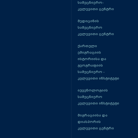
სამეცნიერო-
კვლევითი ცენტრი
მედიცინის
სამეცნიერო
კვლევითი ცენტრი
ქართული
ემიგრაციის
ისტორიისა და
გეოგრაფიის
სამეცნიერო -
კვლევითი ინსტიტუტი
იუვენოლოგიის
სამეცნიერო
კვლევითი ინსტიტუტი
მიგრაციისა და
დიასპორის
კვლევითი ცენტრი