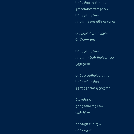
სამართლისა და
კრიმინოლოგიის
სამეცნიერო -
კვლევითი ინსტიტუტი
ფედერალისტური
წერილები
სამეცნიერო
კვლევების მართვის
ცენტრი
მიწის სამართლის
სამეცნიერო -
კვლევითი ცენტრი
მდგრადი
განვითარების
ცენტრი
ბიზნესისა და
მართვის