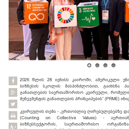
2026 წლის 28 ივნისს კაიროში, ამერიკული უნ
ბიზნესის სკოლის მასპინძლობით, გაიხსნა პას
განათლების საერთაშორისო კვირეული, რომელიც
მენეჯმენტის განათლების პრინციპების“ (PRME) ინ
კვირეულის თემა - „ერთობლივ ღირებულებებზე და
(Counting on Collective Values) - აერთი
ბიზნესსექტორის, საერთაშორისო ორგანიზ
+