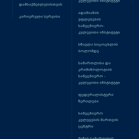
კვლევითი ინსტიტუტი
დამსაქმებლებისთვის
ადამიანის
კარიერული სერვისი
უფლებების
სამეცნიერო-
კვლევითი ინსტიტუტი
სწავლა სიცოცხლის
ბოლომდე
სამართლისა და
კრიმინოლოგიის
სამეცნიერო -
კვლევითი ინსტიტუტი
ფედერალისტური
წერილები
სამეცნიერო
კვლევების მართვის
ცენტრი
მიწის სამართლის