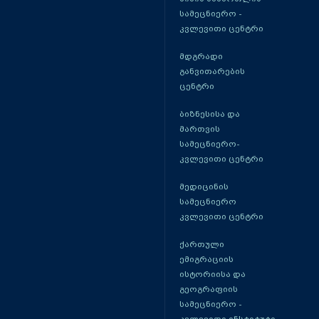
სამეცნიერო -
კვლევითი ცენტრი
მდგრადი
განვითარების
ცენტრი
ბიზნესისა და
მართვის
სამეცნიერო-
კვლევითი ცენტრი
მედიცინის
სამეცნიერო
კვლევითი ცენტრი
ქართული
ემიგრაციის
ისტორიისა და
გეოგრაფიის
სამეცნიერო -