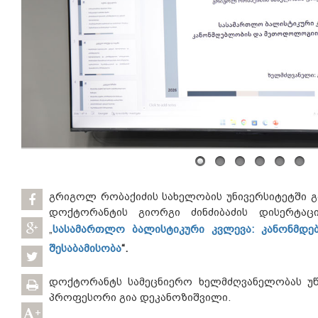
გრიგოლ რობაქიძის სახელობის უნივერსიტეტში 
დოქტორანტის გიორგი ძინძიბაძის დისერტაც
„
სასამართლო ბალისტიკური კვლევა: კანონმდ
შესაბამისობა
“.
დოქტორანტს სამეცნიერო ხელმძღვანელობას უ
პროფესორი გია დეკანოზიშვილი.
+