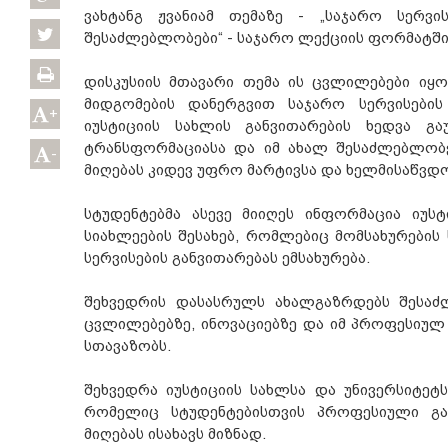
ვახტანგ ჟვანიამ თემაზე - „საჯარო სერვი
შესაძლებლობები“ - საჯარო ლექციის ფორმატში 
დისკუსიის მთავარი თემა ის ცვლილებები იყ
მიდგომების დანერგვით საჯარო სერვისების 
+
იუსტიციის სახლის განვითარების ხედვა გ
ტრანსფორმაციასა და იმ ახალ შესაძლებლობე
-
მიღებას კიდევ უფრო მარტივსა და ხელმისაწვდო
სტუდენტებმა ასევე მიიღეს ინფორმაცია იუ
სიახლეების შესახებ, რომლებიც მომსახურების
სერვისების განვითარებას ემსახურება.
შეხვედრის დასასრულს ახალგაზრდებს შესაძ
ცვლილებებზე, ინოვაციებზე და იმ პროფესიულ
სთავაზობს.
შეხვედრა იუსტიციის სახლსა და უნივერსიტე
რომელიც სტუდენტებისთვის პროფესიული გა
მიღებას ისახავს მიზნად.