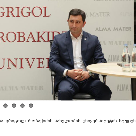
ნია გრიგოლ რობაქიძის სახელობის უნივერსიტეტის სტუდენ