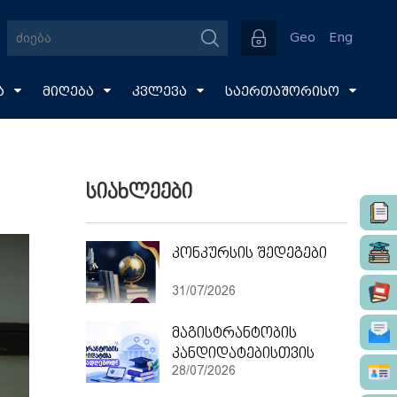
Geo
Eng
ა
მიღება
კვლევა
საერთაშორისო
სიახლეები
კონკურსის შედეგები
31/07/2026
მაგისტრანტობის
კანდიდატებისთვის
28/07/2026