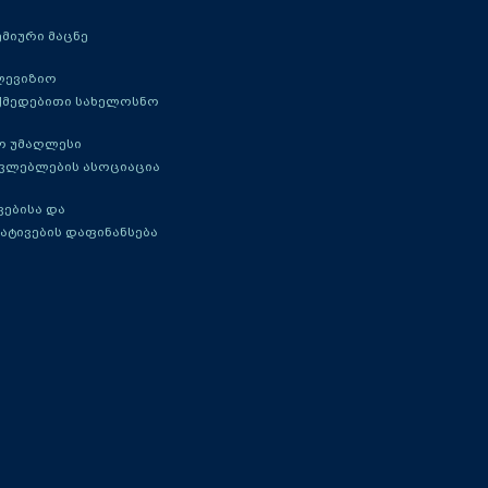
მიური მაცნე
ლევიზიო
ქმედებითი სახელოსნო
ო უმაღლესი
ავლებლების ასოციაცია
ებისა და
ატივების დაფინანსება