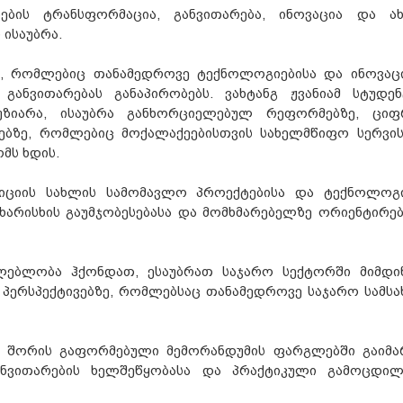
სების ტრანსფორმაცია, განვითარება, ინოვაცია და ა
ისაუბრა.
ო, რომლებიც თანამედროვე ტექნოლოგიებისა და ინოვაც
განვითარებას განაპირობებს. ვახტანგ ჟვანიამ სტუდენ
აუზიარა, ისაუბრა განხორციელებულ რეფორმებზე, ცი
ბზე, რომლებიც მოქალაქეებისთვის სახელმწიფო სერვის
მს ხდის.
სტიციის სახლის სამომავლო პროექტებისა და ტექნოლოგ
 ხარისხის გაუმჯობესებასა და მომხმარებელზე ორიენტირე
ლებლობა ჰქონდათ, ესაუბრათ საჯარო სექტორში მიმდი
 პერსპექტივებზე, რომლებსაც თანამედროვე საჯარო სამსა
ტს შორის გაფორმებული მემორანდუმის ფარგლებში გაიმა
ნვითარების ხელშეწყობასა და პრაქტიკული გამოცდილ