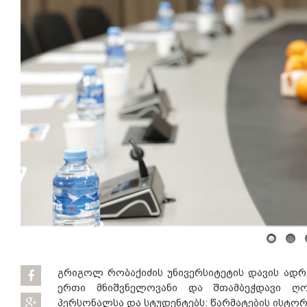
გრიგოლ რობაქიძის უნივერსიტეტის დავის ადრე
ერთი მნიშვნელოვანი და შთამბეჭდავი ღონ
პერსონალსა და სტუდენტებს: წარმატების ისტორ