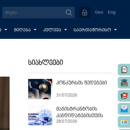
Geo
Eng
ა
მიღება
კვლევა
საერთაშორისო
სიახლეები
კონკურსის შედეგები
31/07/2026
მაგისტრანტობის
კანდიდატებისთვის
28/07/2026