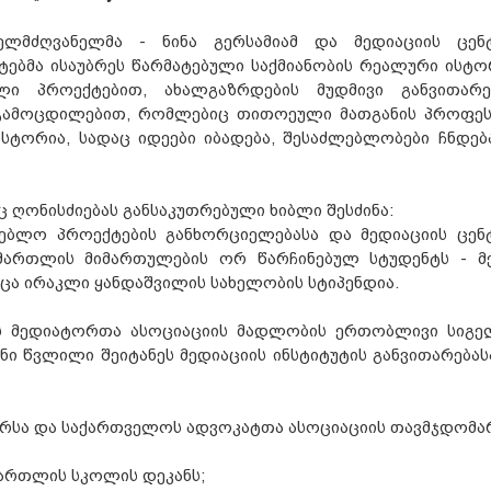
ელმძღვანელმა - ნინა გერსამიამ და მედიაციის ცენ
ებმა ისაუბრეს წარმატებული საქმიანობის რეალური ისტო
ლი პროექტებით, ახალგაზრდების მუდმივი განვითარე
 გამოცდილებით, რომლებიც თითოეული მათგანის პროფე
ისტორია, სადაც იდეები იბადება, შესაძლებლობები ჩნდებ
ც ღონისძიებას განსაკუთრებული ხიბლი შესძინა:
ლებლო პროექტების განხორციელებასა და მედიაციის ცენ
ამართლის მიმართულების ორ წარჩინებულ სტუდენტს - მ
ცა ირაკლი ყანდაშვილის სახელობის სტიპენდია.
ოს მედიატორთა ასოციაციის მადლობის ერთობლივი სიგე
ნი წვლილი შეიტანეს მედიაციის ინსტიტუტის განვითარებას
ორსა და საქართველოს ადვოკატთა ასოციაციის თავმჯდომა
მართლის სკოლის დეკანს;