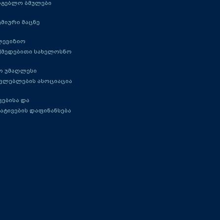
რგებლო ბმულები
მიური მაცნე
ლევიზიო
ქმედებითი სახელოსნო
ო უმაღლესი
ავლებლების ასოციაცია
ებისა და
ატივების დაფინანსება