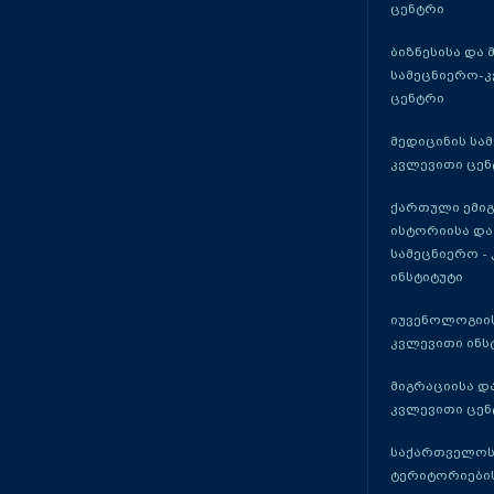
ცენტრი
ბიზნესისა და 
სამეცნიერო-
ცენტრი
მედიცინის სა
კვლევითი ცენ
ქართული ემი
ისტორიისა და
სამეცნიერო -
ინსტიტუტი
იუვენოლოგიის
კვლევითი ინს
მიგრაციისა დ
კვლევითი ცენ
საქართველოს
ტერიტორიები