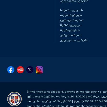
კვლევითი ცენტრი
საქართველოს
ოკუპირებული
ტერიტორიების
შემსწავლელი
მეცნიერების
განვითარების
კვლევითი ცენტრი
© გრიგოლ რობაქიძის სახელობის უნივერსიტეტი | ელ-ფ
ვებ-საიტის შექმნის თარიღი: 2011.05.05 | განახლებული
თბილისი, ლუბლიანას ქუჩა 36
| ტელ: (+995 32) 2384406
თბილისი, ირინა ენუქიძის #3 (აღმაშენებლის ხეივანი მ