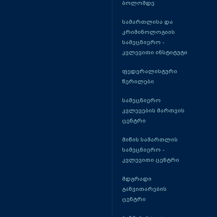
ბოლომდე
სამართლისა და
კრიმინოლოგიის
სამეცნიერო -
კვლევითი ინსტიტუტი
ფედერალისტური
წერილები
სამეცნიერო
კვლევების მართვის
ცენტრი
მიწის სამართლის
სამეცნიერო -
კვლევითი ცენტრი
მდგრადი
განვითარების
ცენტრი