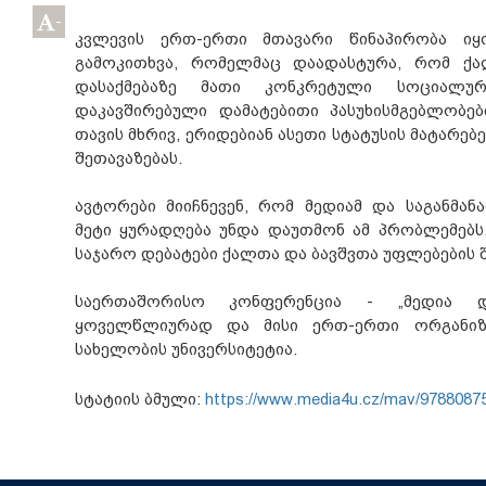
-
კვლევის ერთ-ერთი მთავარი წინაპირობა იყ
გამოკითხვა, რომელმაც დაადასტურა, რომ ქა
დასაქმებაზე მათი კონკრეტული სოციალუ
დაკავშირებული დამატებითი პასუხისმგებლობებ
თავის მხრივ, ერიდებიან ასეთი სტატუსის მატარებ
შეთავაზებას.
ავტორები მიიჩნევენ, რომ მედიამ და საგანმა
მეტი ყურადღება უნდა დაუთმონ ამ პრობლემებს
საჯარო დებატები ქალთა და ბავშვთა უფლებების 
საერთაშორისო კონფერენცია - „მედია დ
ყოველწლიურად და მისი ერთ-ერთი ორგანი
სახელობის უნივერსიტეტია.
სტატიის ბმული:
https://www.media4u.cz/mav/9788087