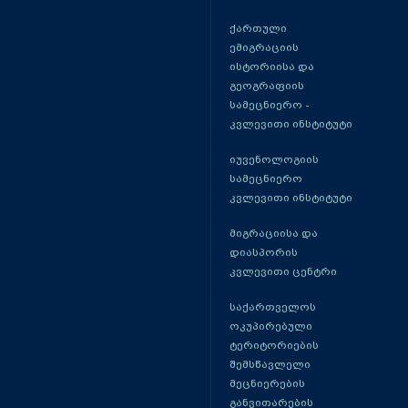
ქართული
ემიგრაციის
ისტორიისა და
გეოგრაფიის
სამეცნიერო -
კვლევითი ინსტიტუტი
იუვენოლოგიის
სამეცნიერო
კვლევითი ინსტიტუტი
მიგრაციისა და
დიასპორის
კვლევითი ცენტრი
საქართველოს
ოკუპირებული
ტერიტორიების
შემსწავლელი
მეცნიერების
განვითარების