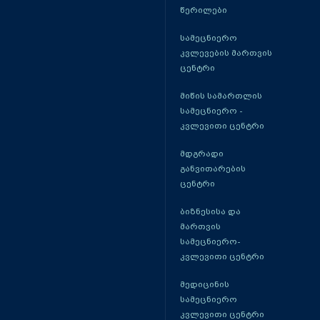
წერილები
სამეცნიერო
კვლევების მართვის
ცენტრი
მიწის სამართლის
სამეცნიერო -
კვლევითი ცენტრი
მდგრადი
განვითარების
ცენტრი
ბიზნესისა და
მართვის
სამეცნიერო-
კვლევითი ცენტრი
მედიცინის
სამეცნიერო
კვლევითი ცენტრი