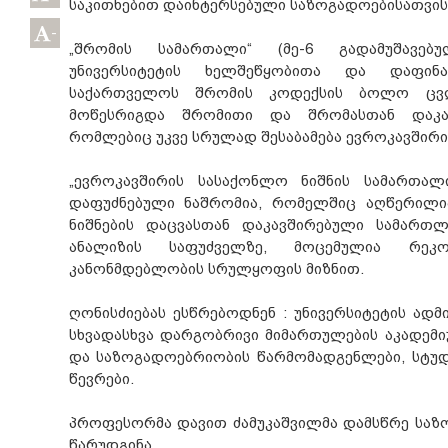
საკითხებით დაინტერსებული საზოგადოებისათვის
-
„შრომის სამართალი“ (მე-6 გადამუშავებ
უნივერსიტეტის ხელშეწყობითა და დაფინა
საქართველოს შრომის კოდექსის ბოლო ცვლ
მოწესრიგდა შრომითი და შრომასთან დაკა
რომლებიც უკვე სრულად შესაბამება ევროკავშირ
„ევროკავშირის სასაქონლო ნიშნის სამართალ
დაფუძნებული ნაშრომია, რომელშიც აღწერილი
ნიშნების დაცვასთან დაკავშირებული სამართლ
ანალიზის საფუძველზე, მოცემულია რეკო
კანონმდებლობის სრულყოფის მიზნით.
ღონისძიებას ესწრებოდნენ : უნივერსიტეტის ადმ
სხვადასხვა დარგობრივი მიმართულების აკადემი
და საზოგადოებრიობის წარმომადგენლები, სტუდ
წევრები.
პროფესორმა დავით ძამუკაშვილმა დამსწრე საზ
წარუდგინა.