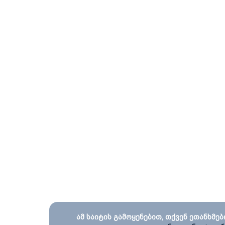
ამ საიტის გამოყენებით, თქვენ ეთანხმებ