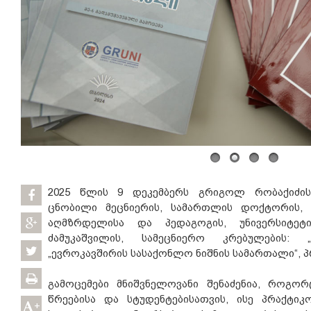
2025 წლის 9 დეკემბერს გრიგოლ რობაქიძის
ცნობილი მეცნიერის, სამართლის დოქტორის,
აღმზრდელისა და პედაგოგის, უნივერსიტე
ძამუკაშვილის, სამეცნიერო კრებულების:
„ევროკავშირის სასაქონლო ნიშნის სამართალი“, პ
გამოცემები მნიშვნელოვანი შენაძენია, როგორ
წრეებისა და სტუდენტებისათვის, ისე პრაქტიკ
+