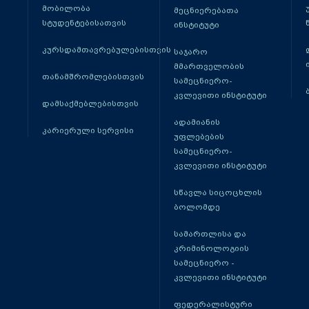
მობილობა
მეცნიერებათა
სტუდენტებისათვის
ინსტიტუტი
კურსდამთავრებულებისთვის
საჯარო
მმართველობის
თანამშრომლებისთვის
სამეცნიერო-
კვლევითი ინსტიტუტი
დამსაქმებლებისთვის
ადამიანის
კარიერული სერვისი
უფლებების
სამეცნიერო-
კვლევითი ინსტიტუტი
სწავლა სიცოცხლის
ბოლომდე
სამართლისა და
კრიმინოლოგიის
სამეცნიერო -
კვლევითი ინსტიტუტი
ფედერალისტური