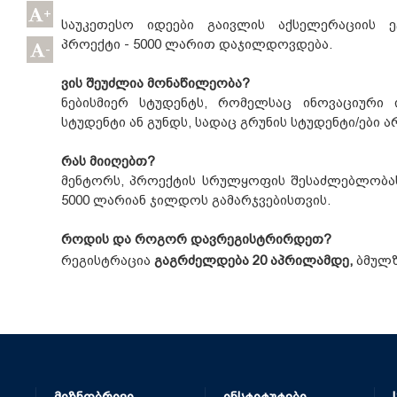
+
საუკეთესო იდეები გაივლის აქსელერაციის 
პროექტი - 5000 ლარით დაჯილდოვდება.
-
ვის შეუძლია მონაწილეობა?
ნებისმიერ სტუდენტს, რომელსაც ინოვაციური 
სტუდენტი ან გუნდს, სადაც გრუნის სტუდენტი/ები 
რას მიიღებთ?
მენტორს, პროექტის სრულყოფის შესაძლებლობა
5000 ლარიან ჯილდოს გამარჯვებისთვის.
როდის და როგორ დავრეგისტრირდეთ?
რეგისტრაცია
გაგრძელდება 20 აპრილამდე,
ბმულზ