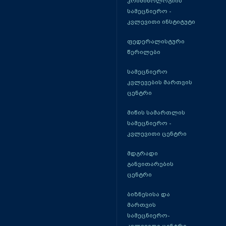
კრიმინოლოგიის
სამეცნიერო -
კვლევითი ინსტიტუტი
ფედერალისტური
წერილები
სამეცნიერო
კვლევების მართვის
ცენტრი
მიწის სამართლის
სამეცნიერო -
კვლევითი ცენტრი
მდგრადი
განვითარების
ცენტრი
ბიზნესისა და
მართვის
სამეცნიერო-