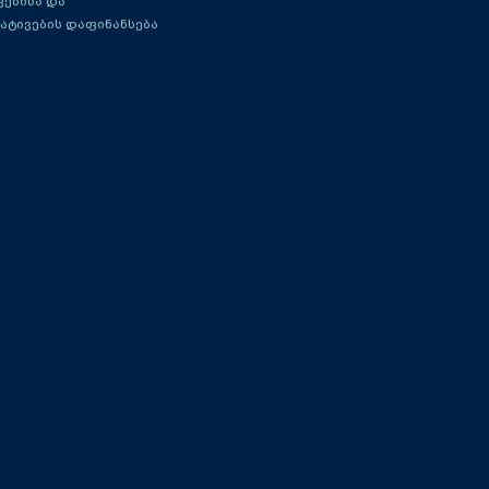
ებისა და
ატივების დაფინანსება