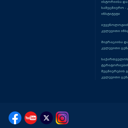
ისტორიისა და
სამეცნიერო -
ინსტიტუტი
იუვენოლოგიის
კვლევითი ინს
მიგრაციისა დ
კვლევითი ცენ
საქართველოს
ტერიტორიები
მეცნიერების 
კვლევითი ცენ