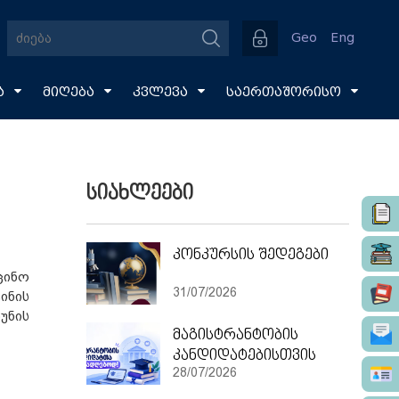
Geo
Eng
ა
მიღება
კვლევა
საერთაშორისო
სიახლეები
კონკურსის შედეგები
ცინო
31/07/2026
ინის
უნის
მაგისტრანტობის
კანდიდატებისთვის
28/07/2026