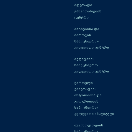
მდგრადი
განვითარების
ცენტრი
ბიზნესისა და
მართვის
სამეცნიერო-
კვლევითი ცენტრი
მედიცინის
სამეცნიერო
კვლევითი ცენტრი
ქართული
ემიგრაციის
ისტორიისა და
გეოგრაფიის
სამეცნიერო -
კვლევითი ინსტიტუტი
იუვენოლოგიის
სამეცნიერო