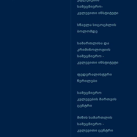
უფლებების
სამეცნიერო-
კვლევითი ინსტიტუტი
სწავლა სიცოცხლის
ბოლომდე
სამართლისა და
კრიმინოლოგიის
სამეცნიერო -
კვლევითი ინსტიტუტი
ფედერალისტური
წერილები
სამეცნიერო
კვლევების მართვის
ცენტრი
მიწის სამართლის
სამეცნიერო -
კვლევითი ცენტრი