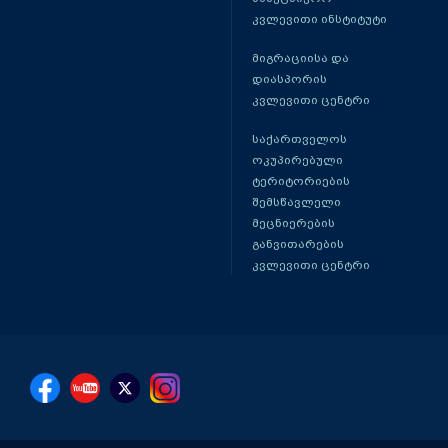
კვლევითი ინსტიტუტი
მიგრაციისა და
დიასპორის
კვლევითი ცენტრი
საქართველოს
ოკუპირებული
ტერიტორიების
შემსწავლელი
მეცნიერების
განვითარების
კვლევითი ცენტრი