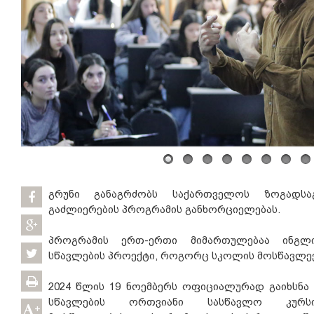
გრუნი განაგრძობს საქართველოს ზოგადსა
გაძლიერების პროგრამის განხორციელებას.
პროგრამის ერთ-ერთი მიმართულებაა ინგლ
სწავლების პროექტი, როგორც სკოლის მოსწავლეებ
2024 წლის 19 ნოემბერს ოფიციალურად გაიხსნა
სწავლების ორთვიანი სასწავლო კურ
+