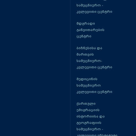
სამეცნიერო -
კვლევითი ცენტრი
მდგრადი
განვითარების
ცენტრი
ბიზნესისა და
მართვის
სამეცნიერო-
კვლევითი ცენტრი
მედიცინის
სამეცნიერო
კვლევითი ცენტრი
ქართული
ემიგრაციის
ისტორიისა და
გეოგრაფიის
სამეცნიერო -
კვლევითი ინსტიტუტი