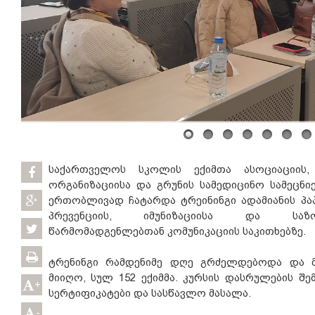
საქართველოს სკოლის ექიმთა ასოციაციის
ორგანიზაციისა და გრუნის სამედიცინო სამეცნ
ერთობლივად ჩატარდა ტრეინინგი ადამიანის პა
პრევენციის, იმუნიზაციისა და საზო
წარმომადგენლებთან კომუნიკაციის საკითხებზე.
ტრენინგი რამდენიმე დღე გრძელდებოდა და მ
მიიღო, სულ 152 ექიმმა. კურსის დასრულების შ
+
სერტიფიკატები და სასწავლო მასალა.
-