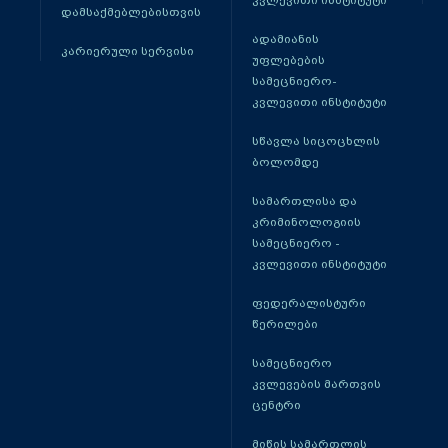
კვლევითი ინსტიტუტი
დამსაქმებლებისთვის
ადამიანის
კარიერული სერვისი
უფლებების
სამეცნიერო-
კვლევითი ინსტიტუტი
სწავლა სიცოცხლის
ბოლომდე
სამართლისა და
კრიმინოლოგიის
სამეცნიერო -
კვლევითი ინსტიტუტი
ფედერალისტური
წერილები
სამეცნიერო
კვლევების მართვის
ცენტრი
მიწის სამართლის