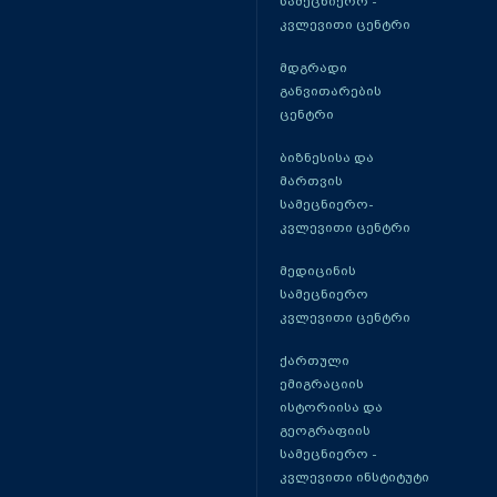
სამეცნიერო -
კვლევითი ცენტრი
მდგრადი
განვითარების
ცენტრი
ბიზნესისა და
მართვის
სამეცნიერო-
კვლევითი ცენტრი
მედიცინის
სამეცნიერო
კვლევითი ცენტრი
ქართული
ემიგრაციის
ისტორიისა და
გეოგრაფიის
სამეცნიერო -
კვლევითი ინსტიტუტი