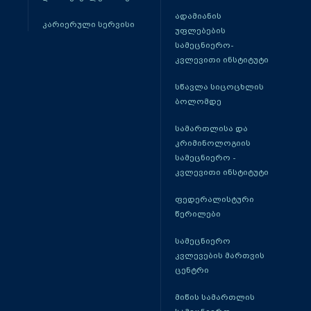
ადამიანის
კარიერული სერვისი
უფლებების
სამეცნიერო-
კვლევითი ინსტიტუტი
სწავლა სიცოცხლის
ბოლომდე
სამართლისა და
კრიმინოლოგიის
სამეცნიერო -
კვლევითი ინსტიტუტი
ფედერალისტური
წერილები
სამეცნიერო
კვლევების მართვის
ცენტრი
მიწის სამართლის