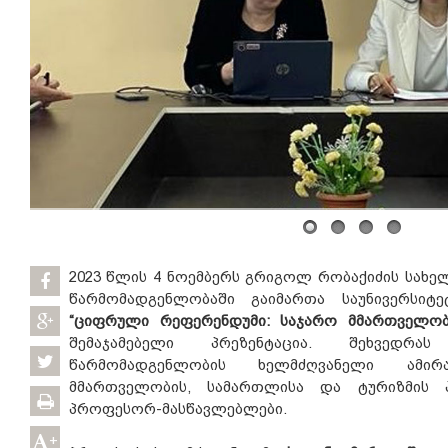
2023 წლის 4 ნოემბერს გრიგოლ რობაქიძის სახელ
წარმომადგენლობაში გაიმართა საუნივერსიტ
“ციფრული რეფერენდუმი: საჯარო მმართველობ
შემაჯამებელი პრეზენტაცია. შეხვედრას
წარმომადგენლობის ხელმძღვანელი ამირ
მმართველობის, სამართლისა და ტურიზმის 
პროფესორ-მასწავლებლები.
+