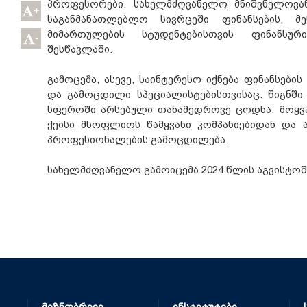
პროფესორები. სახელმძღვანელო მნიშვნელოვ
+
საგანმანათლებლო სივრცეში ფინანსების, მე
მიმართულების სტუდენტებისთვის ფინანსური
-
შესწავლაში.
გამოცემა, ასევე, საინტერესო იქნება ფინანსები
და გამოცდილი სპეციალისტებისთვისაც. წიგნში
სფეროში არსებული თანამედროვე ცოდნა, მოყვ
ქეისი მსოფლიოს წამყვანი კომპანიებიდან და
პროფესიონალების გამოცდილება.
სახელმძღვანელო გამოიცემა 2024 წლის აგვისტოშ