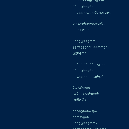
კრიმინოლოგიის
სამეცნიერო -
კვლევითი ინსტიტუტი
ფედერალისტური
წერილები
სამეცნიერო
კვლევების მართვის
ცენტრი
მიწის სამართლის
სამეცნიერო -
კვლევითი ცენტრი
მდგრადი
განვითარების
ცენტრი
ბიზნესისა და
მართვის
სამეცნიერო-