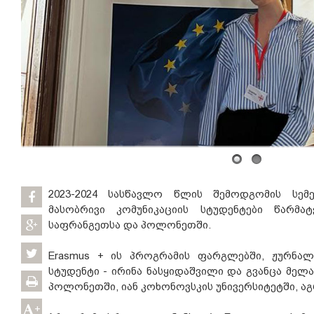
2023-2024 სასწავლო წლის შემოდგომის სემ
მასობრივი კომუნიკაციის სტუდენტები წარმა
საფრანგეთსა და პოლონეთში.
Erasmus + ის პროგრამის ფარგლებში, ჟურნალ
სტუდენტი - ირინა ნასყიდაშვილი და გვანცა მელ
პოლონეთში, იან კოხონოვსკის უნივერსიტეტში, ა
+