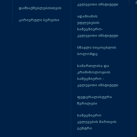
კვლევითი ინსტიტუტი
დამსაქმებლებისთვის
ადამიანის
კარიერული სერვისი
უფლებების
სამეცნიერო-
კვლევითი ინსტიტუტი
სწავლა სიცოცხლის
ბოლომდე
სამართლისა და
კრიმინოლოგიის
სამეცნიერო -
კვლევითი ინსტიტუტი
ფედერალისტური
წერილები
სამეცნიერო
კვლევების მართვის
ცენტრი