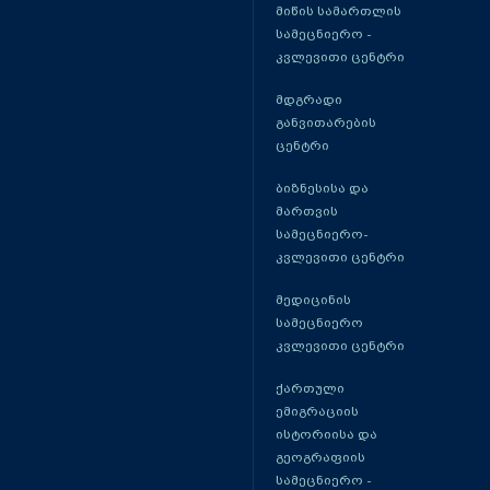
მიწის სამართლის
სამეცნიერო -
კვლევითი ცენტრი
მდგრადი
განვითარების
ცენტრი
ბიზნესისა და
მართვის
სამეცნიერო-
კვლევითი ცენტრი
მედიცინის
სამეცნიერო
კვლევითი ცენტრი
ქართული
ემიგრაციის
ისტორიისა და
გეოგრაფიის
სამეცნიერო -