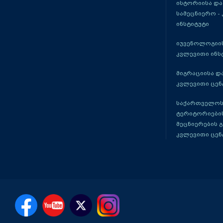
ისტორიისა და
სამეცნიერო -
ინსტიტუტი
იუვენოლოგიის
კვლევითი ინს
მიგრაციისა დ
კვლევითი ცენ
საქართველოს
ტერიტორიები
მეცნიერების 
კვლევითი ცენ