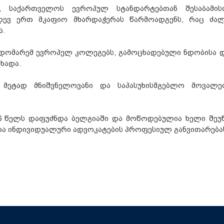
, საქართველოს ევროპულ სტანდარტებთან შესაბამის
იდევ ერთ მკაფიო მხარდაჭერას წარმოადგენს, რაც ძა
ა.
დომარემ ევროპელ კოლეგებს, გამოცხადებული ნდობისა დ
ხადა.
მეტად მნიშვნელოვანი და საპასუხისმგებლო მოვალე
86 წელს დაფუძნდა ბელგიაში და მოწოდებულია ხელი შეუ
 და ინდივიდუალური ადვოკატების პროფესიულ განვითარება