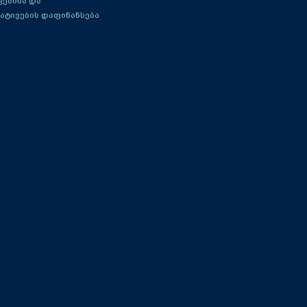
ებისა და
ატივების დაფინანსება