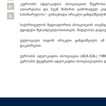
„ევროპის ადვოკატთა ასოციაციის წევრობა
+
აღიარებასა და ჩვენ მიმართ გამოხატულ კ
სასიხარულოა“- განაცხადა ირაკლი ყანდაშვილმ
-
საქართველოს მედიატორთა ასოციაციის თავმჯ
უდიდესი შესაძლებლობისთვის, მადლობა გადაუ
ვულოცავთ ბატონ ირაკლი ყანდაშვილს ამ 
დაკისრებას.
ევროპის ადვოკატთა ასოციაცია (AEA-EAL) 19
ევროპის ქვეყნების ადვოკატთა ასოციაციებისა