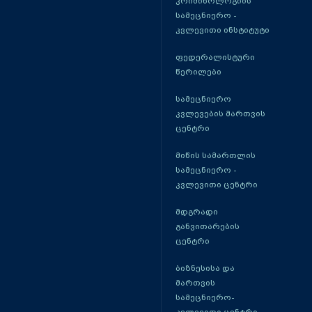
კრიმინოლოგიის
სამეცნიერო -
კვლევითი ინსტიტუტი
ფედერალისტური
წერილები
სამეცნიერო
კვლევების მართვის
ცენტრი
მიწის სამართლის
სამეცნიერო -
კვლევითი ცენტრი
მდგრადი
განვითარების
ცენტრი
ბიზნესისა და
მართვის
სამეცნიერო-