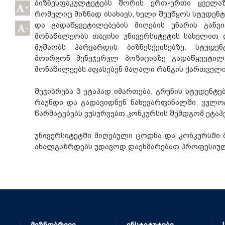
ბიზნესფაკულტეტებს შორის ერთ-ერთი ყველაზე
+
რომელიც მიზნად ისახავს, ხელი შეუწყოს სტუდენ
და გადაწყვეტილებების მიღების უნარის განვ
-
მონაწილეობს თავისი უნივერსიტეტის სახელით 
მუშაობს ჰარვარდის ბიზნესქეისებზე. სტუდე
მოირგონ მენეჯერულ პოზიციაზე გადაწყვეტილ
მონაწილეებს აფასებენ მაღალი რანგის ქართველი
შეჯიბრება 3 ეტაპად იმართება, გრუნის სტუდენტ
რაუნდი და გადავიდნენ ნახევარფინალში, ვულო
წარმატებებს ვუსურვებთ კონკურსის შემდგომ ეტაპე
უნივერსიტეტში მიღებული ცოდნა და კონკურსში
ახალგაზრდებს უდავოდ დაეხმარებათ პროფესიულ