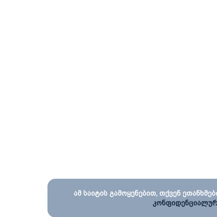
ამ საიტის გამოყენებით, თქვენ ეთანხმებ
კონფიდენციალურ