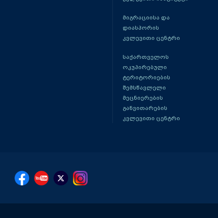
მიგრაციისა და
დიასპორის
კვლევითი ცენტრი
საქართველოს
ოკუპირებული
ტერიტორიების
შემსწავლელი
მეცნიერების
განვითარების
კვლევითი ცენტრი