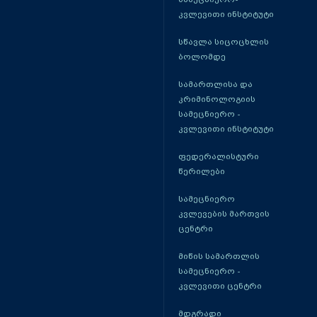
კვლევითი ინსტიტუტი
სწავლა სიცოცხლის
ბოლომდე
სამართლისა და
კრიმინოლოგიის
სამეცნიერო -
კვლევითი ინსტიტუტი
ფედერალისტური
წერილები
სამეცნიერო
კვლევების მართვის
ცენტრი
მიწის სამართლის
სამეცნიერო -
კვლევითი ცენტრი
მდგრადი