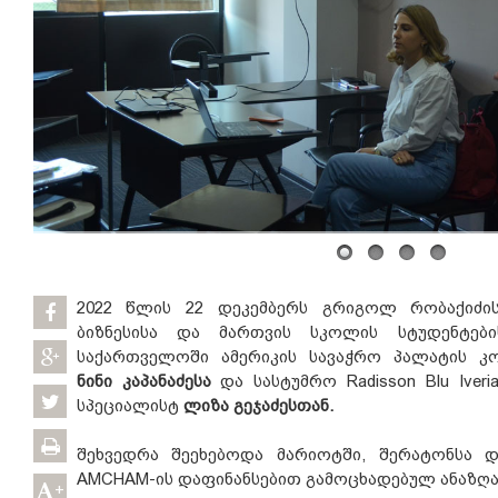
2022 წლის 22 დეკემბერს გრიგოლ რობაქიძის
ბიზნესისა და მართვის სკოლის სტუდენტები
საქართველოში ამერიკის სავაჭრო პალატის კო
ნინი კაპანაძესა
და სასტუმრო Radisson Blu Iveria
სპეციალისტ
ლიზა გეჯაძესთან.
შეხვედრა შეეხებოდა მარიოტში, შერატონსა დ
AMCHAM-ის დაფინანსებით გამოცხადებულ ანაზღა
+