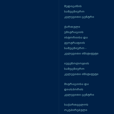
მედიცინის
სამეცნიერო
კვლევითი ცენტრი
ქართული
ემიგრაციის
ისტორიისა და
გეოგრაფიის
სამეცნიერო -
კვლევითი ინსტიტუტი
იუვენოლოგიის
სამეცნიერო
კვლევითი ინსტიტუტი
მიგრაციისა და
დიასპორის
კვლევითი ცენტრი
საქართველოს
ოკუპირებული