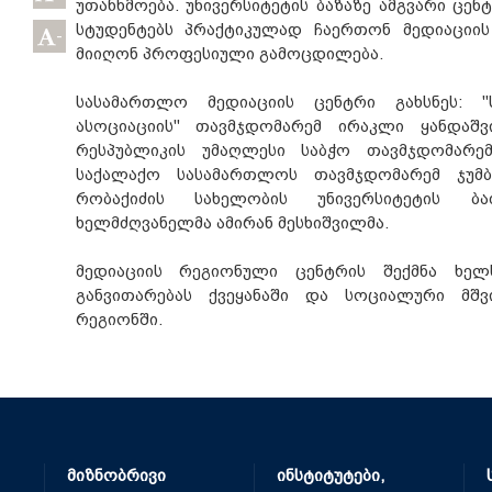
უთანხმოება. უნივერსიტეტის ბაზაზე ამგვარი ცენ
სტუდენტებს პრაქტიკულად ჩაერთონ მედიაციის
-
მიიღონ პროფესიული გამოცდილება.
სასამართლო მედიაციის ცენტრი გახსნეს: 
ასოციაციის" თავმჯდომარემ ირაკლი ყანდაშვ
რესპუბლიკის უმაღლესი საბჭო თავმჯდომარემ
საქალაქო სასამართლოს თავმჯდომარემ ჯუმ
რობაქიძის სახელობის უნივერსიტეტის ბა
ხელმძღვანელმა ამირან მესხიშვილმა.
მედიაციის რეგიონული ცენტრის შექმნა ხელ
განვითარებას ქვეყანაში და სოციალური მშვ
რეგიონში.
მიზნობრივი
ინსტიტუტები,