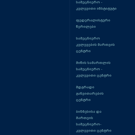
სამეცნიერო -
კვლევითი ინსტიტუტი
ფედერალისტური
წერილები
სამეცნიერო
კვლევების მართვის
ცენტრი
მიწის სამართლის
სამეცნიერო -
კვლევითი ცენტრი
მდგრადი
განვითარების
ცენტრი
ბიზნესისა და
მართვის
სამეცნიერო-
კვლევითი ცენტრი