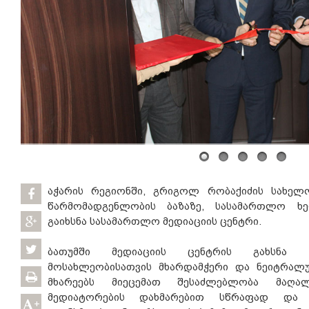
აჭარის რეგიონში, გრიგოლ რობაქიძის სახელო
წარმომადგენლობის ბაზაზე, სასამართლო ხე
გაიხსნა სასამართლო მედიაციის ცენტრი.
ბათუმში მედიაციის ცენტრის გახსნა ე
მოსახლეობისათვის მხარდამჭერი და ნეიტრალუ
მხარეებს მიეცემათ შესაძლებლობა მაღა
მედიატორების დახმარებით სწრაფად და 
+