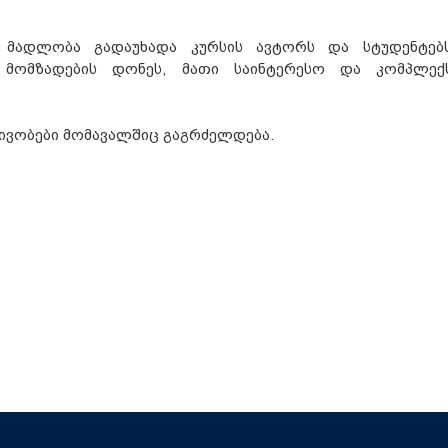
 მადლობა გადაუხადა კურსის ავტორს და სტუდენტებ
ის მომზადების დონეს, მათი საინტერესო და კომპლექ
ივობები მომავალშიც გაგრძელდება.