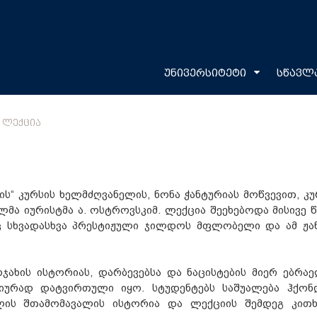
უნივერსიტეტი
სწავლ
 ᲚᲔᲥᲪᲘᲐ
ს“ კურსის ხელმძღვანელის, ნონა ჭანტურიას მოწვევით, კუ
მა იურისტმა ა. ოსტროვსკიმ. ლექცია შეეხებოდა მისივე წ
 სხვადასხვა პრესტიჟული ჯილდოს მფლობელი და ამ ჟა
ახის ისტორიას, დარბევებსა და ნაცისტების მიერ ებრა
ციურად დატვირთული იყო. სტუდენტებს საშუალება ჰქონ
ის შთამომავალის ისტორია და ლექციის შემდეგ კითხ