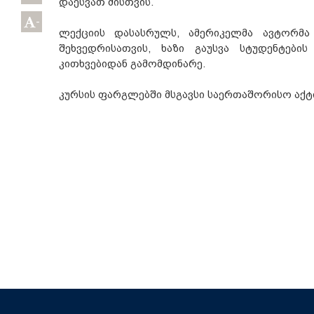
დაესვათ მისთვის.
-
ლექციის დასასრულს, ამერიკელმა ავტორმა
შეხვედრისათვის, ხაზი გაუსვა სტუდენტებ
კითხვებიდან გამომდინარე.
კურსის ფარგლებში მსგავსი საერთაშორისო აქტ