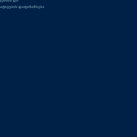
ებისა და
ატივების დაფინანსება