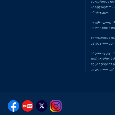
ისტორიისა და
სამეცნიერო -
ინსტიტუტი
იუვენოლოგიის
კვლევითი ინს
მიგრაციისა დ
კვლევითი ცენ
საქართველოს
ტერიტორიები
მეცნიერების 
კვლევითი ცენ