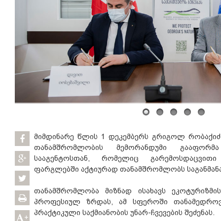
მიმდინარე წლის 1 დეკემბერს გრიგოლ რობაქიძ
თანამშრომლობის მემორანდუმი გააფორმ
სააგენტოსთან, რომელიც გარემოსდაცვითი
ფარგლებში აქტიურად თანამშრომლობს საგანმა
თანამშრომლობა მიზნად ისახავს ეკოტურიზმის
პროფესიულ ზრდას, ამ სფეროში თანამედრო
პრაქტიკული საქმიანობის უნარ-ჩვევების შეძენას.
+