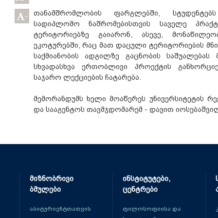
თანამშრომლობის ფარგლებში, სტუდენტებ
-
სადიპლომო ნაშრომებისთვის საველე პრაქ
ტერიტორიებზე გაიარონ, ასევე, მონაწილე
ეკოტურებში, რაც მათ დაცული ტერიტორიების მნი
საქმიანობის ადგილზე გაცნობის საშუალებას მ
სხვადასხვა ერთობლივი პროექტის განხორცი
საჯარო ლექციების ჩატარება.
მემორანდუმს ხელი მოაწერეს უნივერსიტეტის რე
და სააგენტოს თავმჯდომარემ - დავით იოსებაშვი
მიზნობრივი
ინსტიტუტები,
ბმულები
ცენტრები
აბიტურიენტთათვის
ფილოსოფიისა და