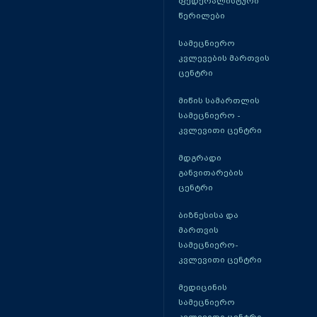
ფედერალისტური
წერილები
სამეცნიერო
კვლევების მართვის
ცენტრი
მიწის სამართლის
სამეცნიერო -
კვლევითი ცენტრი
მდგრადი
განვითარების
ცენტრი
ბიზნესისა და
მართვის
სამეცნიერო-
კვლევითი ცენტრი
მედიცინის
სამეცნიერო