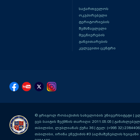
საქართველოს
ოკუპირებული
ტერიტორიების
შემსწავლელი
მეცნიერების
განვითარების
კვლევითი ცენტრი
© გრიგოლ რობაქიძის სახელობის უნივერსიტეტი | ელ-ფ
ვებ-საიტის შექმნის თარიღი: 2011.05.05 | განახლებული
თბილისი, ლუბლიანას ქუჩა 36
| ტელ: (+995 32) 2384406
თბილისი, ირინა ენუქიძის #3 (აღმაშენებლის ხეივანი მ