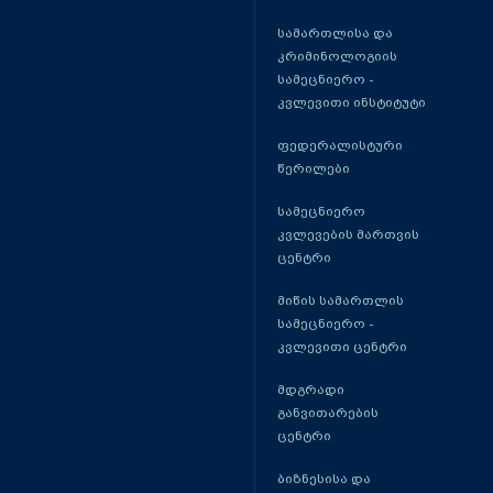
სამართლისა და
კრიმინოლოგიის
სამეცნიერო -
კვლევითი ინსტიტუტი
ფედერალისტური
წერილები
სამეცნიერო
კვლევების მართვის
ცენტრი
მიწის სამართლის
სამეცნიერო -
კვლევითი ცენტრი
მდგრადი
განვითარების
ცენტრი
ბიზნესისა და