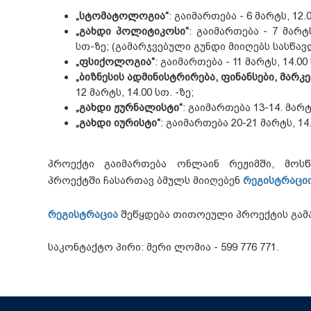
„სტომატოლოგია“
: გაიმართება - 6 მარტს, 12.0
„გახდი პოლიტიკოსი“
: გაიმართება - 7 მარტს
სთ-ზე; (გამარჯვებული გუნდი მიიღებს სასწა
„ფსიქოლოგია“
: გაიმართება - 11 მარტს, 14.00 
„ბიზნესის ადმინისტრირება, ფინანსები, მარკე
12 მარტს, 14.00 სთ. -ზე;
„გახდი ჟურნალისტი“
: გაიმართება 13-14. მარტს
„გახდი იურისტი“
: გაიმართება 20-21 მარტს, 14.
პროექტი გაიმართება ონლაინ რეჟიმში, მოსწ
პროექტში ჩასართავ ბმულს მიიღებენ
რეგისტრაცი
რეგისტრაცია
შეწყდება თითოეული პროექტის გამა
საკონტაქტო პირი: მერი ლომია - 599 776 771.