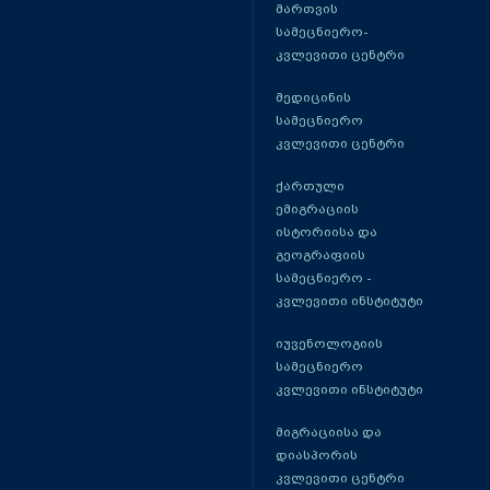
მართვის
სამეცნიერო-
კვლევითი ცენტრი
მედიცინის
სამეცნიერო
კვლევითი ცენტრი
ქართული
ემიგრაციის
ისტორიისა და
გეოგრაფიის
სამეცნიერო -
კვლევითი ინსტიტუტი
იუვენოლოგიის
სამეცნიერო
კვლევითი ინსტიტუტი
მიგრაციისა და
დიასპორის
კვლევითი ცენტრი