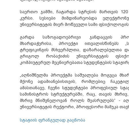
საერთო ჯამში, ჩატარდა სტრესის მართვის 12
კურსი. სესიები მიმდინარეობდა ელექტრო
უნივერსიტეტის მიერ მოწვეული სამი ფსიქოლოგი
გარდა საზოგადოებრივი ჯანდაცვის პროგ
მხარდაჭერისა, პროექტი ითვალისწინებს 
ტრეფიკინგის მსხვერპლთა, დაზარალებულთა დახ
გრიგოლ რობაქიძის უნივერსიტეტის ფსიქ
კომპიუტერულ მეცნიერებათა სტუდენტების სტაჟირ
„აღნიშნულმა პროექტმა საშუალება მოგვცა მხა
მქონე ადამიანებისთვის, რომლებიც ჩაკეტილ 
ამასთანავე, ჩვენი სტუდენტები პროფესიულ სტა
სამინისტროს სტრუქტურებში, რაც, თავის მხრივ
მხრივ მნიშვნელოვან როლს შეასრულებს“ - აღ
უნივერსიტეტის რექტორი, პროფესორი მამუკა თავ
სტატიის ფრანგულად გაცნობა