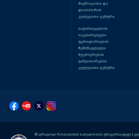
მიგრაციისა და
დიასპორის
კვლევითი ცენტრი
საქართველოს
ოკუპირებული
ტერიტორიების
შემსწავლელი
მეცნიერების
განვითარების
კვლევითი ცენტრი
© გრიგოლ რობაქიძის სახელობის უნივერსიტეტი | ელ-ფ