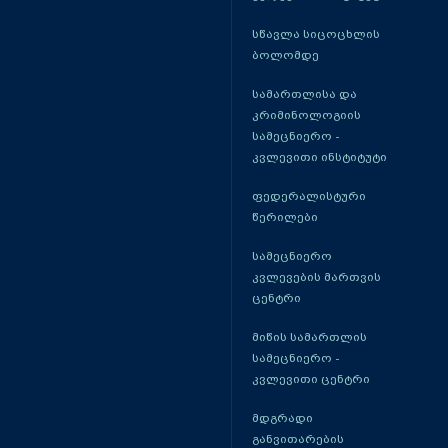
სწავლა სიცოცხლის
ბოლომდე
სამართლისა და
კრიმინოლოგიის
სამეცნიერო -
კვლევითი ინსტიტუტი
ფედერალისტური
წერილები
სამეცნიერო
კვლევების მართვის
ცენტრი
მიწის სამართლის
სამეცნიერო -
კვლევითი ცენტრი
მდგრადი
განვითარების