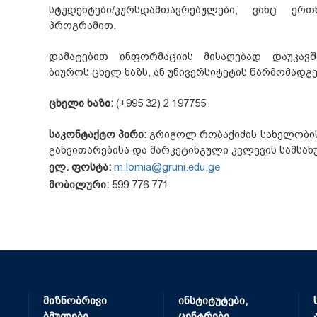
სტუდენტები/კურსდამთავრებულები, ვინც ე
პროგრამით.
დამატებით ინფორმაციის მისაღებად დაუკავ
ბიუროს ცხელ ხაზს, ან უნივერსიტეტის წარმომადგ
ცხელი ხაზი:
(+995 32) 2 197755
საკონტაქტო პირი:
გრიგოლ რობაქიძის სახელობის
განვითარებისა და მარკეტინგული კვლევის სამსახ
ელ. ფოსტა:
m.lomia@gruni.edu.ge
მობილური:
599 776 771
მიზნობრივი
ინსტიტუტები,
ბმულები
ცენტრები