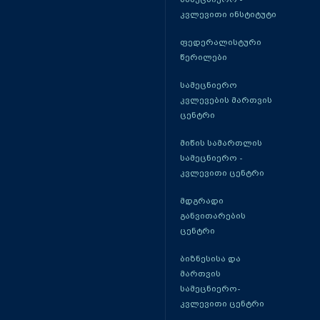
კვლევითი ინსტიტუტი
ფედერალისტური
წერილები
სამეცნიერო
კვლევების მართვის
ცენტრი
მიწის სამართლის
სამეცნიერო -
კვლევითი ცენტრი
მდგრადი
განვითარების
ცენტრი
ბიზნესისა და
მართვის
სამეცნიერო-
კვლევითი ცენტრი