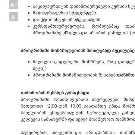
+
ბაკალავრიატის დამამთავრებელი კურსის სტ
მაგისტრატურის სტუდენტებს;
-
დოქტორანტურის სტუდენტებს;
კურსდამთავრებულებს, რომლებმაც დაა
პროგრამაზე სწავლა და არ არის გასული 2 (ო
პროგრამაში მონაწილეობის მისაღებად აუცილებე
მაღალი აკადემიური მოსწრება, რაც დასტურდ
მეტი);
პროგრამაში მონაწილეობის შესახებ
თანხმო
თანხმობის შესახებ განაცხადი:
პროგრამაში მონაწილეობის მსურველები მიმდ
ჩათვლით 12:00-დან 19:00 საათამდე უნდა მო
სახელობის უნივერსიტეტის სტრატეგიული განვ
კვლევის სამსახურში და ხელი მოაწეროთ თანხმობ
სტაჟირების სახელმწიფო პროგრამაში მონაწ